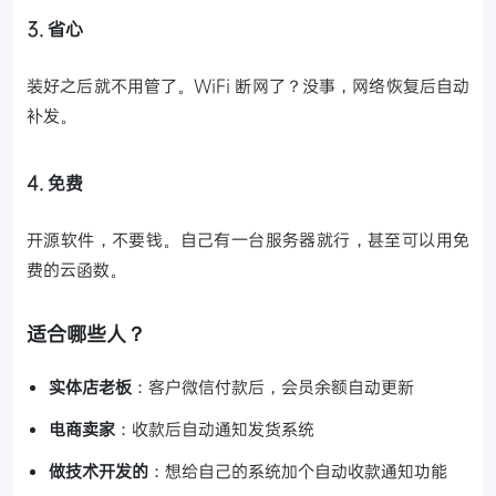
3. 省心
装好之后就不用管了。WiFi 断网了？没事，网络恢复后自动
补发。
4. 免费
开源软件，不要钱。自己有一台服务器就行，甚至可以用免
费的云函数。
适合哪些人？
实体店老板
：客户微信付款后，会员余额自动更新
电商卖家
：收款后自动通知发货系统
做技术开发的
：想给自己的系统加个自动收款通知功能