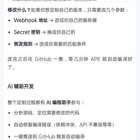
修改什么？
如果你想定制自己的版本，只需要改几个参数：
Webhook 地址
→ 改成你自己的服务器
Secret 密钥
→ 换成你自己的
转发规则
→ 改成你需要的匹配条件
改完之后往 GitHub 一推，等几分钟 APK 就自动编译好
了。
AI 辅助开发
整个定制过程都有
AI 编程助手
参与：
分析源码、定位需要修改的代码
自动修复编译错误（依赖冲突、API 不兼容等等）
一键推送到 GitHub 触发自动编译