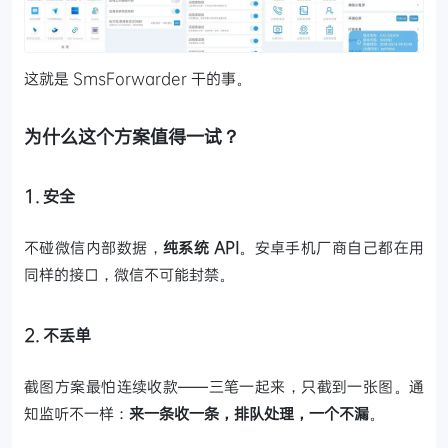
这就是 SmsForwarder 干的事。
为什么这个方案值得一试？
1. 安全
不碰微信内部数据，
纯系统 API
。安卓手机厂商自己都在用
同样的接口，微信不可能封禁。
2. 不丢单
截图方案最怕连续收款——三笔一起来，只截到一张图。通
知监听不一样：
来一条收一条，排队处理，一个不漏
。