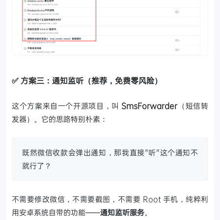
✅ 方案三：通知监听（推荐，免费零风险）
这个方案来自一个开源项目，叫
SmsForwarder
（短信转
发器）。它的思路特别朴素：
既然微信收款会弹出通知，那我直接"听"这个通知不
就行了？
不需要修改微信，不需要截图，不需要 Root 手机，纯粹利
用安卓系统自带的功能——
通知监听服务
。