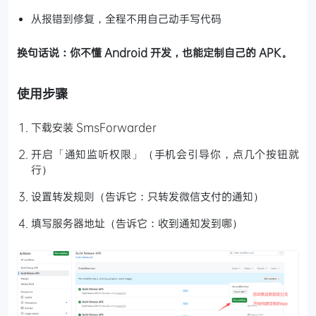
从报错到修复，全程不用自己动手写代码
换句话说：你不懂 Android 开发，也能定制自己的 APK。
使用步骤
下载安装 SmsForwarder
开启「通知监听权限」（手机会引导你，点几个按钮就
行）
设置转发规则（告诉它：只转发微信支付的通知）
填写服务器地址（告诉它：收到通知发到哪）