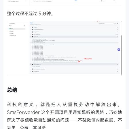
整个过程不超过 5 分钟。
总结
科技的意义，就是把人从重复劳动中解放出来。
SmsForwarder 这个开源项目用通知监听的思路，巧妙地
解决了微信收款自动通知的问题——不碰微信内部数据、不
丢单、免费、零风险。