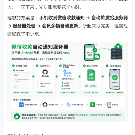
入。一天下来，光对账就要花半小时。
理想的方案是：
手机收到微信收款通知 → 自动转发给服务器
→ 服务器处理 → 会员余额自动更新
。听起来很完美，但实现
过程踩了不少坑。