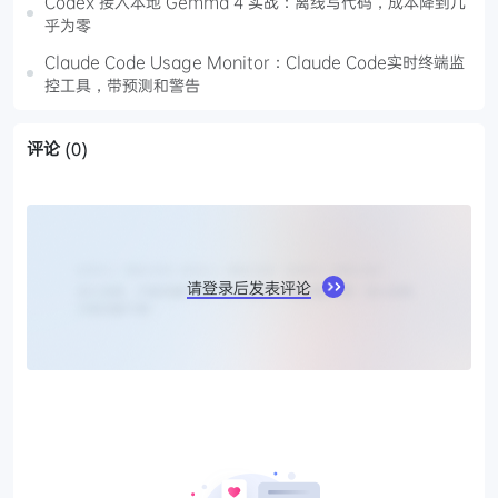
Codex 接入本地 Gemma 4 实战：离线写代码，成本降到几
乎为零
Claude Code Usage Monitor：Claude Code实时终端监
控工具，带预测和警告
评论
(0)
请登录后发表评论