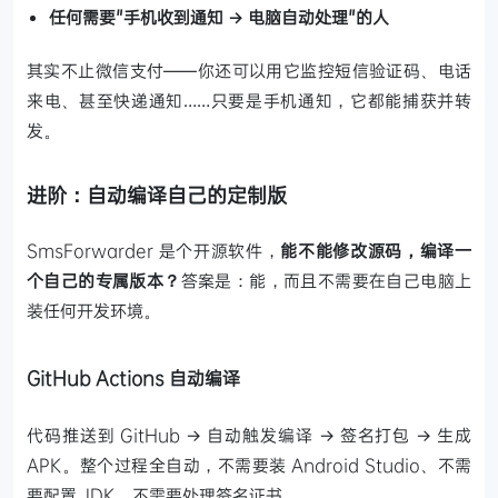
任何需要"手机收到通知 → 电脑自动处理"的人
其实不止微信支付——你还可以用它监控短信验证码、电话
来电、甚至快递通知……只要是手机通知，它都能捕获并转
发。
进阶：自动编译自己的定制版
SmsForwarder 是个开源软件，
能不能修改源码，编译一
个自己的专属版本？
答案是：能，而且不需要在自己电脑上
装任何开发环境。
GitHub Actions 自动编译
代码推送到 GitHub → 自动触发编译 → 签名打包 → 生成
APK。整个过程全自动，不需要装 Android Studio、不需
要配置 JDK、不需要处理签名证书。