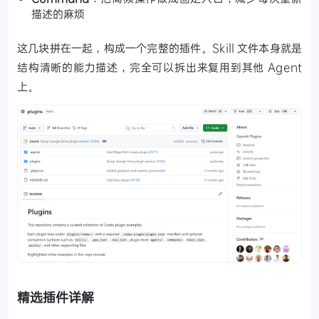
描述的麻烦
这几块拼在一起，构成一个完整的插件。Skill 文件本身就是
结构清晰的能力描述，完全可以拆出来复用到其他 Agent
上。
精选插件详解