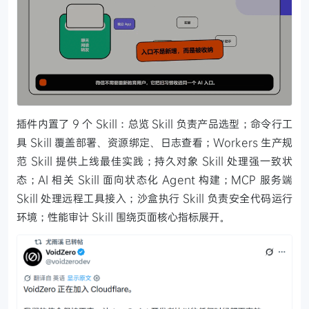
插件内置了 9 个 Skill：总览 Skill 负责产品选型；命令行工
具 Skill 覆盖部署、资源绑定、日志查看；Workers 生产规
范 Skill 提供上线最佳实践；持久对象 Skill 处理强一致状
态；AI 相关 Skill 面向状态化 Agent 构建；MCP 服务端
Skill 处理远程工具接入；沙盒执行 Skill 负责安全代码运行
环境；性能审计 Skill 围绕页面核心指标展开。