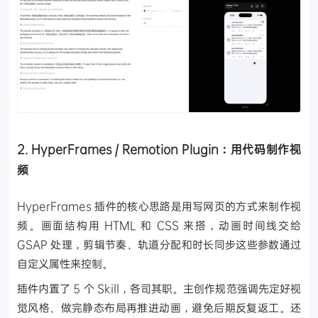
2. HyperFrames / Remotion Plugin：用代码制作视
频
HyperFrames 插件的核心思路是用写网页的方式来制作视
频。画面结构用 HTML 和 CSS 来搭，动画时间线交给
GSAP 处理，剪辑节奏、轨道分配和时长同步这些参数通过
自定义属性来控制。
插件内置了 5 个 Skill，各司其职。主创作规范强调先定好视
觉风格、做完静态布局再推进动画，避免后期反复返工。还