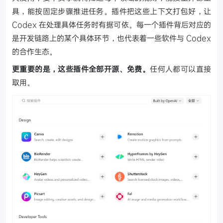
具，能按固定步骤推进任务。插件把这些上下文打包好，让
Codex 在处理具体任务时有据可依。每一个插件背后对应的
是开发链路上的某个具体环节，也代表着一些软件与 Codex
的合作生态。
更重要的是，这些插件全部开源、免费。
任何人都可以直接
取用。