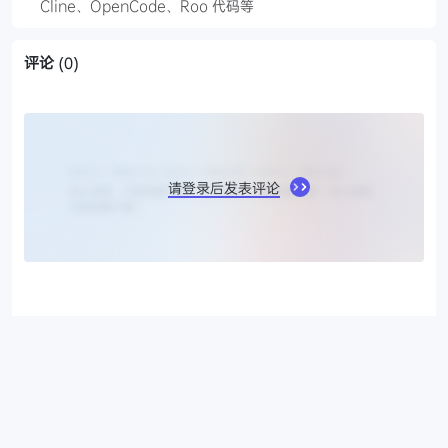
Cline、OpenCode、Roo 代码等
评论
(0)
请登录后发表评论