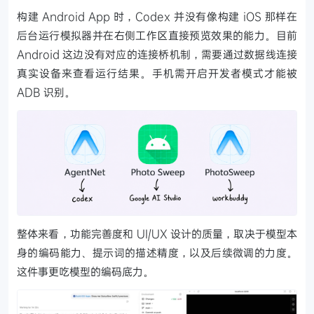
构建 Android App 时，Codex 并没有像构建 iOS 那样在
后台运行模拟器并在右侧工作区直接预览效果的能力。目前
Android 这边没有对应的连接桥机制，需要通过数据线连接
真实设备来查看运行结果。手机需开启开发者模式才能被
ADB 识别。
整体来看，功能完善度和 UI/UX 设计的质量，取决于模型本
身的编码能力、提示词的描述精度，以及后续微调的力度。
这件事更吃模型的编码底力。