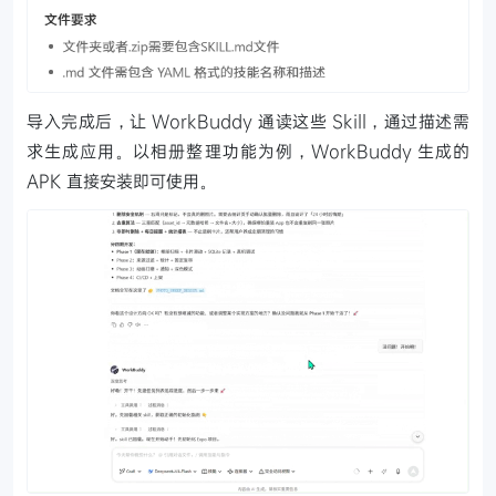
导入完成后，让 WorkBuddy 通读这些 Skill，通过描述需
求生成应用。以相册整理功能为例，WorkBuddy 生成的
APK 直接安装即可使用。