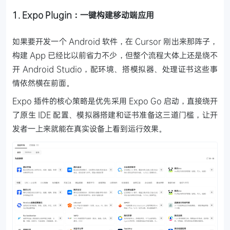
1. Expo Plugin：一键构建移动端应用
如果要开发一个 Android 软件，在 Cursor 刚出来那阵子，
构建 App 已经比以前省力不少，但整个流程大体上还是绕不
开 Android Studio，配环境、搭模拟器、处理证书这些事
情依然横在前面。
Expo 插件的核心策略是优先采用 Expo Go 启动，直接绕开
了原生 IDE 配置、模拟器搭建和证书准备这三道门槛，让开
发者一上来就能在真实设备上看到运行效果。