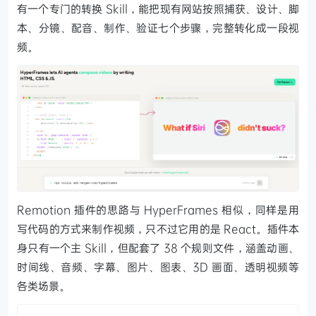
有一个专门的转换 Skill，能把现有网站按照捕获、设计、脚
本、分镜、配音、制作、验证七个步骤，完整转化成一段视
频。
Remotion 插件的思路与 HyperFrames 相似，同样是用
写代码的方式来制作视频，只不过它用的是 React。插件本
身只有一个主 Skill，但配套了 38 个规则文件，涵盖动画、
时间线、音频、字幕、图片、图表、3D 画面、透明视频等
各类场景。