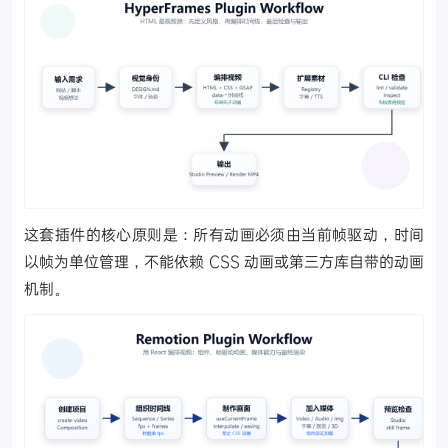
这套插件的核心原则是：所有动画必须由当前帧驱动，时间
以帧为单位管理，不能依赖 CSS 动画或第三方库自带的动画
机制。