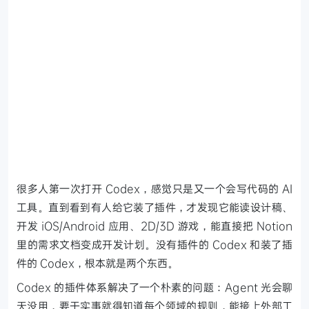
很多人第一次打开 Codex，感觉只是又一个会写代码的 AI
工具。直到看到有人给它装了插件，才发现它能读设计稿、
开发 iOS/Android 应用、2D/3D 游戏，能直接把 Notion
里的需求文档变成开发计划。没有插件的 Codex 和装了插
件的 Codex，根本就是两个东西。
Codex 的插件体系解决了一个朴素的问题：Agent 光会聊
天没用，要干实事就得知道每个领域的规则，能接上外部工