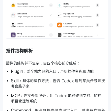
插件结构解析
插件的结构并不复杂，由四个核心部分组成：
Plugin
：整个能力包的入口，声明插件名称和功能
Skill
：具体的操作方法，告诉 Codex 遇到某类任务该按
哪套路子来
MCP
：连接外部服务，让 Codex 能触碰到文档、监控、
项目管理等系统
Command
：把高频操作做成固定入口，减少每次重新