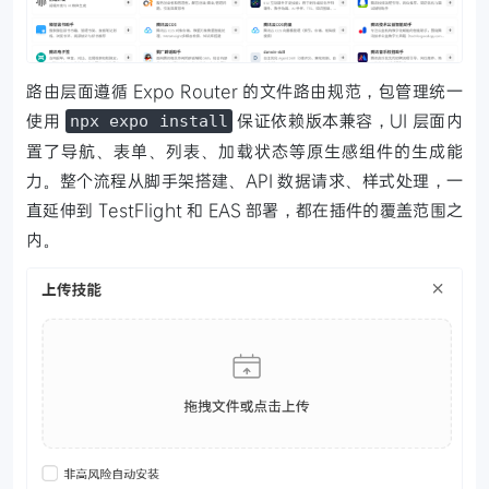
路由层面遵循 Expo Router 的文件路由规范，包管理统一
使用
保证依赖版本兼容，UI 层面内
npx expo install
置了导航、表单、列表、加载状态等原生感组件的生成能
力。整个流程从脚手架搭建、API 数据请求、样式处理，一
直延伸到 TestFlight 和 EAS 部署，都在插件的覆盖范围之
内。