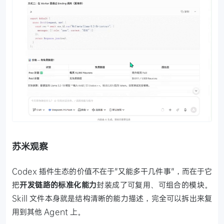
苏米观察
Codex 插件生态的价值不在于"又能多干几件事"，而在于它
把
开发链路的标准化能力
封装成了可复用、可组合的模块。
Skill 文件本身就是结构清晰的能力描述，完全可以拆出来复
用到其他 Agent 上。