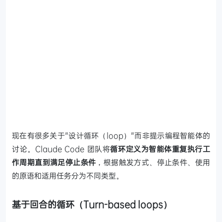
现在有很多关于"设计循环（loop）"而非提示编程智能体的
讨论。Claude Code 团队将
循环定义为智能体重复执行工
作周期直到满足停止条件
，根据触发方式、停止条件、使用
的原语和适用任务分为不同类型。
基于回合的循环（Turn-based loops）