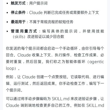
触发方式
：用户提示词
停止条件
：Claude 判断已完成任务或需要额外上下文
最适用于
：不属于常规流程的较短任务
管理用量方式
：编写具体的提示词，并使用技能
（skills）改进验证以减少回合数
你发送的每个提示词都会启动一个手动循环，由你引导每个
回合。Claude 收集上下文、执行操作、检查工作成果、必
要时重复，然后回复。我们称之为智能体循环（agentic
loop）。
例如，让 Claude 创建一个点赞按钮。它读取代码、进行编
辑、运行测试，然后返回成果。你手动检查工作，编写下一
个提示词。
可以通过将手动步骤编码为 SKILL.md 来改进验证步骤，让
Claude 端到端地检查更多自己的工作。例如在 SKILL.md