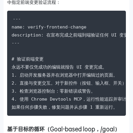
中指定前端变更验证流程：
---

name: verify-frontend-change

description: 在宣布完成之前端到端验证任何 UI 变更。

---

# 验证前端变更

永远不要仅凭成功的编辑就报告 UI 变更完成。

1. 启动开发服务器并在浏览器中打开编辑过的页面。

2. 直接与变更交互。对于新控件（按钮、输入框、开关）：
3. 检查浏览器控制台：零新错误或警告。

4. 使用 Chrome Devtools MCP，运行性能追踪并审计 Cor
如果任何步骤失败，修复问题并从步骤 1 重新运行。
基于目标的循环（Goal-based loop，/goal）