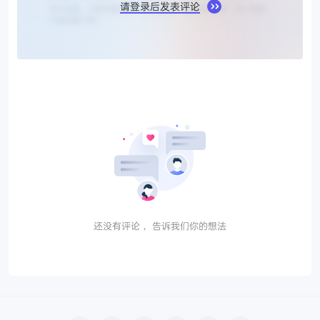
请登录后发表评论
还没有评论， 告诉我们你的想法