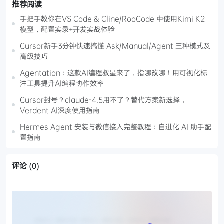
推荐阅读
手把手教你在VS Code & Cline/RooCode 中使用Kimi K2
模型，配置实录+开发实战体验
Cursor新手3分钟快速搞懂 Ask/Manual/Agent 三种模式及
高级技巧
Agentation：这款AI编程救星来了，指哪改哪！用可视化标
注工具提升AI编程协作效率
Cursor封号？claude-4.5用不了？替代方案新选择，
Verdent AI深度使用指南
Hermes Agent 安装与微信接入完整教程：自进化 AI 助手配
置指南
评论
(0)