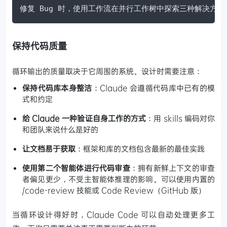
修复 Bug 时，使用工作流在并行工作树中探索三种解决方
保持代码质量
循环输出的质量取决于它周围的系统。设计时需要注意：
保持代码库本身整洁
：Claude 会遵循代码库中已有的模
式和约定
给 Claude 一种验证自身工作的方式
：用 skills 编码对你
和团队来说什么是好的
让文档易于获取
：框架和库的文档包含最新的最佳实践
使用第二个智能体进行代码审查
：拥有新鲜上下文的审查
者偏见更少，不受主智能体推理的影响。可以使用内置的
/code-review 技能或 Code Review（GitHub 版）
当循环设计得好时，Claude Code 可以自动处理更多工