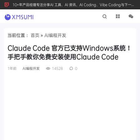
10+年产品经理专注分享AI 工具、AI 资讯、AI Coding、Vibe Coding与下一代
产品创新，按 Ctrl+D 收藏我们
当前位置：
首页
»
AI编程开发
Claude Code 官方已支持Windows系统！
手把手教你免费安装使用Claude Code
1年前
AI编程开发
14528
0