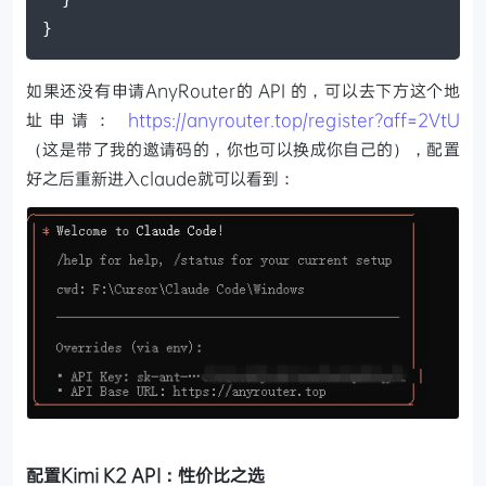
}
如果还没有申请AnyRouter的 API 的，可以去下方这个地
址申请：
https://anyrouter.top/register?aff=2VtU
（这是带了我的邀请码的，你也可以换成你自己的），配置
好之后重新进入claude就可以看到：
配置Kimi K2 API：性价比之选