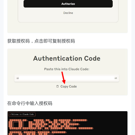
获取授权码，点击即可复制授权码
在命令行中输入授权码