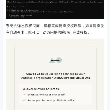
系统会弹出授权页面，接着完成网页授权流程，如果网页没
有自动弹出，你可以手动访问提供的URL完成授权。