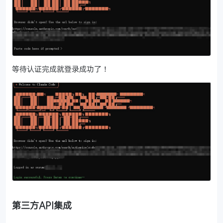
等待认证完成就登录成功了！
第三方API集成