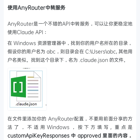
使用AnyRouter中转服务
AnyRouter是一个不错的API中转服务，可以让你更稳定地
使用Claude API：
在 Windows 资源管理器中，找到你的用户名所在的目录，
假设你的用户名为 abc，则目录会在 C:\Users\abc, 其他用
户名类似。找到这个目录下，名为 .claude.json 的文件。
在文件里添加你的 AnyRouter配置，不要用前面分享的方
法了，不适用Windows，按下方填写, 重点是
customApiKeyResponses 中 approved 里面的内容，