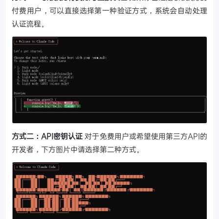
付费用户，可以直接选择第一种验证方式，系统会自动处理
认证流程。
方式二：API密钥认证
对于免费用户或希望使用第三方API的
开发者，下方图片中请选择第二种方式。