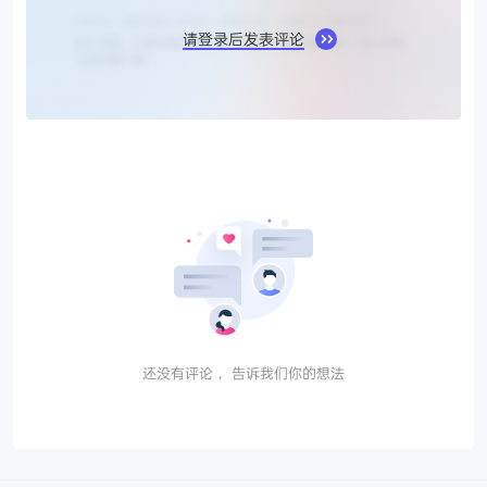
请登录后发表评论
还没有评论， 告诉我们你的想法