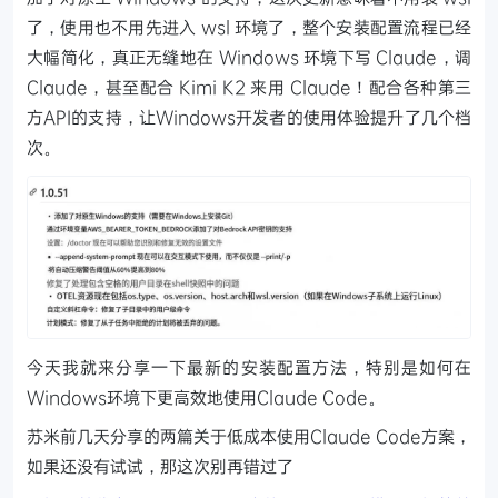
了，使用也不用先进入 wsl 环境了，整个安装配置流程已经
大幅简化，真正无缝地在 Windows 环境下写 Claude，调
Claude，甚至配合 Kimi K2 来用 Claude！配合各种第三
方API的支持，让Windows开发者的使用体验提升了几个档
次。
今天我就来分享一下最新的安装配置方法，特别是如何在
Windows环境下更高效地使用Claude Code。
苏米前几天分享的两篇关于低成本使用Claude Code方案，
如果还没有试试，那这次别再错过了