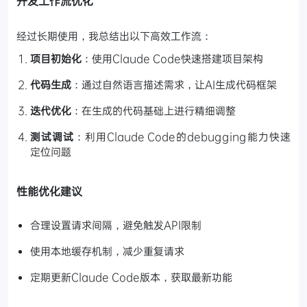
开发工作流优化
经过长期使用，我总结出以下高效工作流：
项目初始化
：使用Claude Code快速搭建项目架构
代码生成
：通过自然语言描述需求，让AI生成代码框架
迭代优化
：在生成的代码基础上进行精细调整
测试调试
：利用Claude Code的debugging能力快速
定位问题
性能优化建议
合理设置请求间隔，避免触发API限制
使用本地缓存机制，减少重复请求
定期更新Claude Code版本，获取最新功能