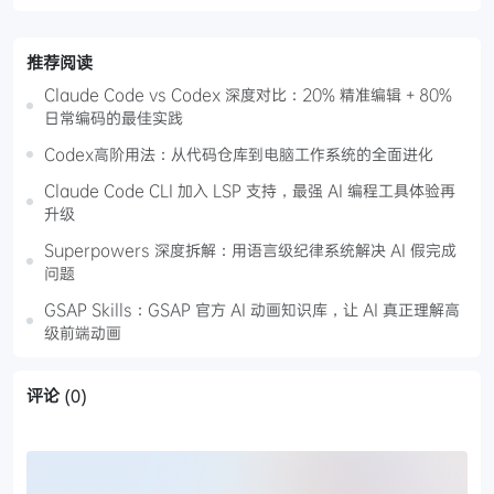
推荐阅读
Claude Code vs Codex 深度对比：20% 精准编辑 + 80%
日常编码的最佳实践
Codex高阶用法：从代码仓库到电脑工作系统的全面进化
Claude Code CLI 加入 LSP 支持，最强 AI 编程工具体验再
升级
Superpowers 深度拆解：用语言级纪律系统解决 AI 假完成
问题
GSAP Skills：GSAP 官方 AI 动画知识库，让 AI 真正理解高
级前端动画
评论
(0)