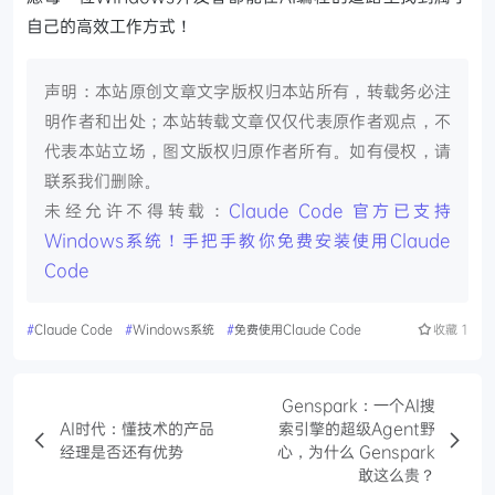
自己的高效工作方式！
声明：本站原创文章文字版权归本站所有，转载务必注
明作者和出处；本站转载文章仅仅代表原作者观点，不
代表本站立场，图文版权归原作者所有。如有侵权，请
联系我们删除。
未经允许不得转载：
Claude Code 官方已支持
Windows系统！手把手教你免费安装使用Claude
Code
#
Claude Code
#
Windows系统
#
免费使用Claude Code
收藏
1
Genspark：一个AI搜
AI时代：懂技术的产品
索引擎的超级Agent野
经理是否还有优势
心，为什么 Genspark
敢这么贵？