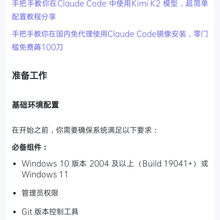
手把手教你在Claude Code 中使用Kimi K2 模型，超简单
配置教程分享
手把手教你在国内免代理使用Claude Code镜像安装，零门
槛免费薅100刀
准备工作
基础环境配置
在开始之前，你需要确保系统满足以下要求：
必备组件：
Windows 10 版本 2004 及以上（Build 19041+）或
Windows 11
管理员权限
Git 版本控制工具