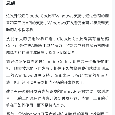
总结
这次升级后Claude Code在Windows支持，通过合理的配
置和第三方API的支持，Windows开发者完全可以享受到流
畅的AI编程体验。
从我个人的使用经验来看，Claude Code确实有着超越
Cursor等传统AI编程工具的潜力。特别是它对自然语言的理
解能力和代码生成质量，都让人印象深刻。
如果你还没有尝试过Claude Code，现在是一个很好的时
机。随着技术的不断发展，相信不久的将来我们就能看到真
正的Windows原生支持。在那之前，按照本文的配置方
法，你已经可以享受到相当不错的开发体验了。
建议有兴趣的开发者先从免费的Kimi API开始尝试，找到适
合自己的工作流后再考虑升级到付费方案。毕竟，工具的价
值在于如何使用，而不是价格本身。
愿每一位Windows开发者都能在AI编程的道路上找到属于