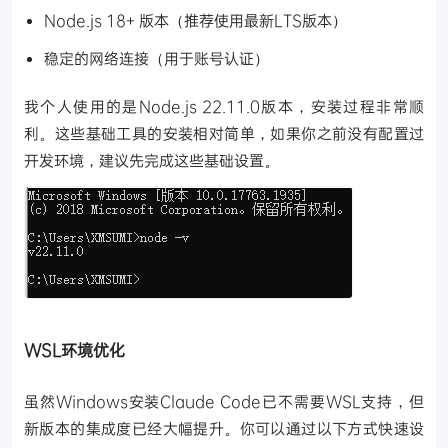
Node.js 18+ 版本（推荐使用最新LTS版本）
稳定的网络连接（用于账号认证）
我个人使用的是Node.js 22.11.0版本，安装过程非常顺
利。这些基础工具的安装相对简单，如果你之前没有配置过
开发环境，建议先完成这些基础设置。
WSL环境优化
虽然Windows安装Claude Code已不需要WSL支持，但
新版本的集成度已经大幅提升。你可以通过以下方式快速设