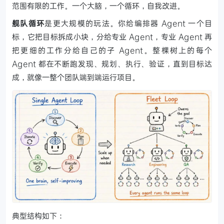
范围有限的工作。一个大脑，一个循环，自我改进。
舰队循环
是更大规模的玩法。你给编排器 Agent 一个目
标，它把目标拆成小块，分给专业 Agent，专业 Agent 再
把更细的工作分给自己的子 Agent。整棵树上的每个
Agent 都在不断跑发现、规划、执行、验证，直到目标达
成，就像一整个团队端到端运行项目。
典型结构如下：