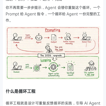
你不再需要一步步提示，Agent 会替你重复这个循环。一个
Prompt 给 Agent 指令，一个循环给 Agent 一份完整的工
作。
什么是循环工程
循环工程就是设计可重复反馈循环的实践，引导 AI Agent