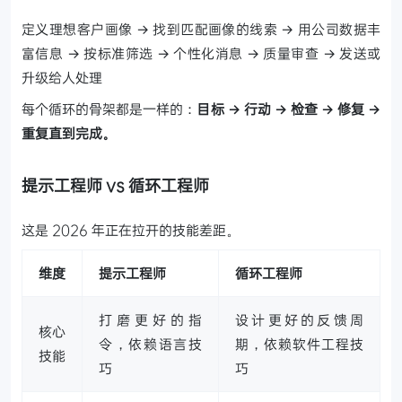
定义理想客户画像 → 找到匹配画像的线索 → 用公司数据丰
富信息 → 按标准筛选 → 个性化消息 → 质量审查 → 发送或
升级给人处理
每个循环的骨架都是一样的：
目标 → 行动 → 检查 → 修复 →
重复直到完成。
提示工程师 vs 循环工程师
这是 2026 年正在拉开的技能差距。
维度
提示工程师
循环工程师
打磨更好的指
设计更好的反馈周
核心
令，依赖语言技
期，依赖软件工程技
技能
巧
巧