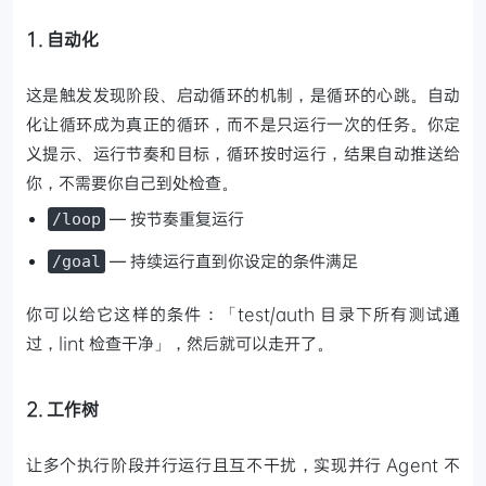
1. 自动化
这是触发发现阶段、启动循环的机制，是循环的心跳。自动
化让循环成为真正的循环，而不是只运行一次的任务。你定
义提示、运行节奏和目标，循环按时运行，结果自动推送给
你，不需要你自己到处检查。
— 按节奏重复运行
/loop
— 持续运行直到你设定的条件满足
/goal
你可以给它这样的条件：「test/auth 目录下所有测试通
过，lint 检查干净」，然后就可以走开了。
2. 工作树
让多个执行阶段并行运行且互不干扰，实现并行 Agent 不