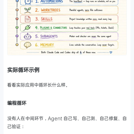
实际循环示例
看看实际应用中循环长什么样。
编程循环
没有人在中间环节，Agent 自己写、自己测、自己修复、自
己验证：