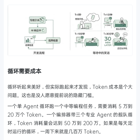
循环需要成本
循环听起来美好，但实际跑起来才发现，Token 成本是个大
问题。这也是没人愿意提前说的隐藏门槛。
一个单 Agent 循环跑一个中等编程任务，需要消耗 5 万到
20 万个 Token。一个编排器带三个专业 Agent 的舰队循
环，Token 消耗量会达到 50 万到 200 万。如果是每天定
时运行的循环，一周下来就是几百万 Token。