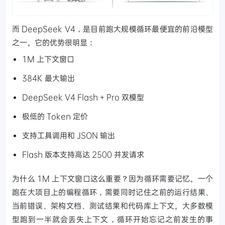
而 DeepSeek V4，是目前跑大规模循环最便宜的前沿模型
之一。它的优势很明显：
1M 上下文窗口
384K 最大输出
DeepSeek V4 Flash + Pro 双模型
极低的 Token 定价
支持工具调用和 JSON 输出
Flash 版本支持高达 2500 并发请求
为什么 1M 上下文窗口这么重要？因为循环需要记忆。一个
跑在大项目上的编程循环，需要同时记住之前的运行结果、
当前错误、架构文档、测试结果和代码库上下文。大多数模
型跑到一半就会丢失上下文，循环开始忘记之前发生的事