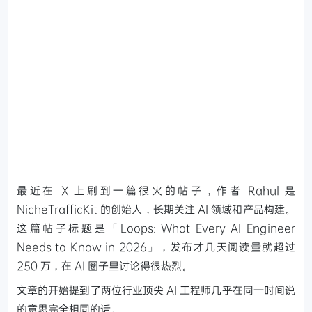
最近在 X 上刷到一篇很火的帖子，作者 Rahul 是
NicheTrafficKit 的创始人，长期关注 AI 领域和产品构建。
这篇帖子标题是「Loops: What Every AI Engineer
Needs to Know in 2026」，发布才几天阅读量就超过
250 万，在 AI 圈子里讨论得很热烈。
文章的开始提到了两位行业顶尖 AI 工程师几乎在同一时间说
的意思完全相同的话。