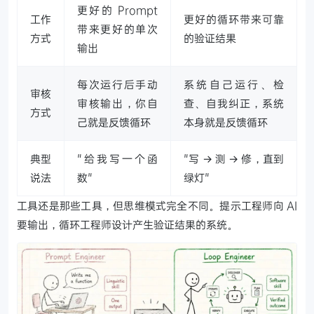
更好的 Prompt
工作
更好的循环带来可靠
带来更好的单次
方式
的验证结果
输出
每次运行后手动
系统自己运行、检
审核
审核输出，你自
查、自我纠正，系统
方式
己就是反馈循环
本身就是反馈循环
典型
"给我写一个函
"写 → 测 → 修，直到
说法
数"
绿灯"
工具还是那些工具，但思维模式完全不同。提示工程师向 AI
要输出，循环工程师设计产生验证结果的系统。