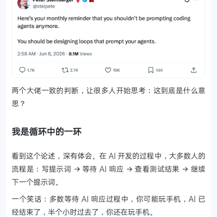
两个大佬一致的判断，让很多人开始思考：这到底是什么意
思？
我是循环中的一环
看到这个论述，深有体会。在 AI 开发的过程中，大多数人的
流程是：写提示词 → 等待 AI 响应 → 查看测试结果 → 继续
下一个提示词。
一个笑话：多数等待 AI 响应过程中，你可能玩手机，AI 已
经结束了，半个小时过去了，你还在玩手机。