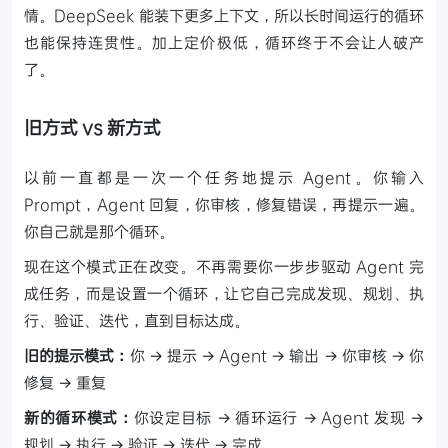
情。DeepSeek 能装下更多上下文，所以长时间运行的循环
也能保持连贯性。加上定价极低，循环终于不会让人破产
了。
旧方式 vs 新方式
以前一直都是一次一个任务地提示 Agent。你输入
Prompt，Agent 回复，你审核，修复错误，再提示一遍。
你自己就是那个循环。
现在这个模式正在改变。不再需要你一步步驱动 Agent 完
成任务，而是设置一个循环，让它自己完成发现、规划、执
行、验证、迭代，直到目标达成。
旧的提示模式：
你 → 提示 → Agent → 输出 → 你审核 → 你
修复 → 重复
新的循环模式：
你设定目标 → 循环运行 → Agent 发现 →
规划 → 执行 → 验证 → 迭代 → 完成