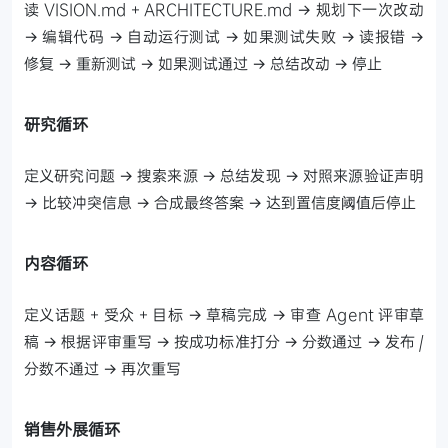
读 VISION.md + ARCHITECTURE.md → 规划下一次改动
→ 编辑代码 → 自动运行测试 → 如果测试失败 → 读报错 →
修复 → 重新测试 → 如果测试通过 → 总结改动 → 停止
研究循环
定义研究问题 → 搜索来源 → 总结发现 → 对照来源验证声明
→ 比较冲突信息 → 合成最终答案 → 达到置信度阈值后停止
内容循环
定义话题 + 受众 + 目标 → 草稿完成 → 审查 Agent 评审草
稿 → 根据评审重写 → 按成功标准打分 → 分数通过 → 发布 /
分数不通过 → 再次重写
销售外展循环