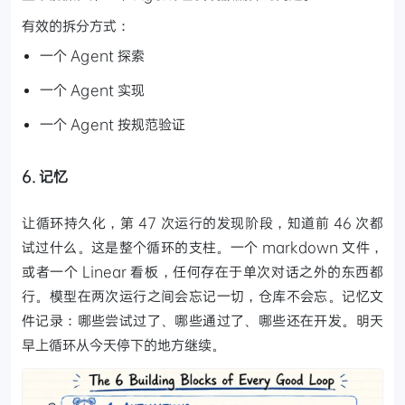
有效的拆分方式：
一个 Agent 探索
一个 Agent 实现
一个 Agent 按规范验证
6. 记忆
让循环持久化，第 47 次运行的发现阶段，知道前 46 次都
试过什么。这是整个循环的支柱。一个 markdown 文件，
或者一个 Linear 看板，任何存在于单次对话之外的东西都
行。模型在两次运行之间会忘记一切，仓库不会忘。记忆文
件记录：哪些尝试过了、哪些通过了、哪些还在开发。明天
早上循环从今天停下的地方继续。