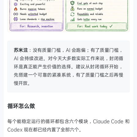
苏米注
：没有质量门槛，AI 会跑偏；有了质量门槛，
AI 会持续改进。对今天大多数实际工作来说，封闭循
环是真正能产生价值的选择。建议从封闭循环开始，
先搭建一个可靠的紧凑系统，有了质量门槛之后再慢
慢开放。
循环怎么做
每个能稳定运行的循环都包含六个模块，Claude Code 和
Codex 现在都已经内置了全部六个。