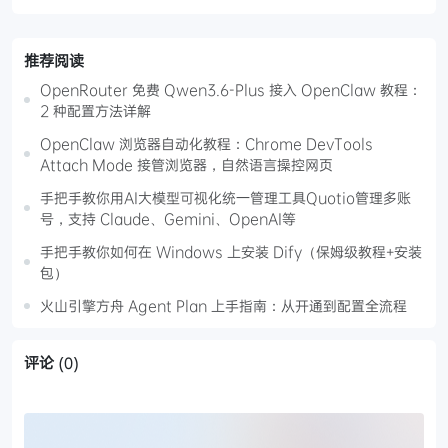
推荐阅读
OpenRouter 免费 Qwen3.6-Plus 接入 OpenClaw 教程：
2 种配置方法详解
OpenClaw 浏览器自动化教程：Chrome DevTools
Attach Mode 接管浏览器，自然语言操控网页
手把手教你用AI大模型可视化统一管理工具Quotio管理多账
号，支持 Claude、Gemini、OpenAI等
手把手教你如何在 Windows 上安装 Dify（保姆级教程+安装
包）
火山引擎方舟 Agent Plan 上手指南：从开通到配置全流程
评论
(0)