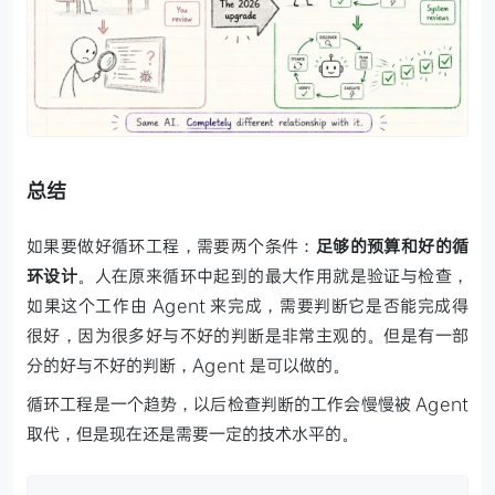
总结
如果要做好循环工程，需要两个条件：
足够的预算和好的循
环设计
。人在原来循环中起到的最大作用就是验证与检查，
如果这个工作由 Agent 来完成，需要判断它是否能完成得
很好，因为很多好与不好的判断是非常主观的。但是有一部
分的好与不好的判断，Agent 是可以做的。
循环工程是一个趋势，以后检查判断的工作会慢慢被 Agent
取代，但是现在还是需要一定的技术水平的。