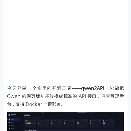
今天分享一个实用的开源工具——
qwen2API
，它能把
Qwen 的网页版功能转换成标准的 API 接口，自带管理后
台，支持 Docker 一键部署。