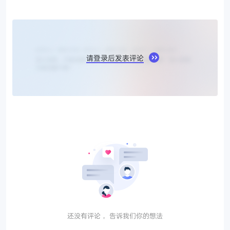
请登录后发表评论
还没有评论， 告诉我们你的想法