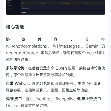
核心功能
协议兼容
：支持
/v1/chat/completions、/v1/messages、Gemini 的
generateContent 等常见端点，现有代码改个 base URL
就能切换过来。
多账号轮询
：在后台配置多个 Qwen 账号，系统自动轮换使
用，每个账号独立计算并发数和冷却时间。
自带 WebUI
：通过浏览器即可管理账号、生成 API 密钥、
调整参数，还能测试聊天、画图、视频生成等功能。
运维接口
：提供 /healthz、/keepalive 健康检查接口，
Docker 镜像支持多架构。