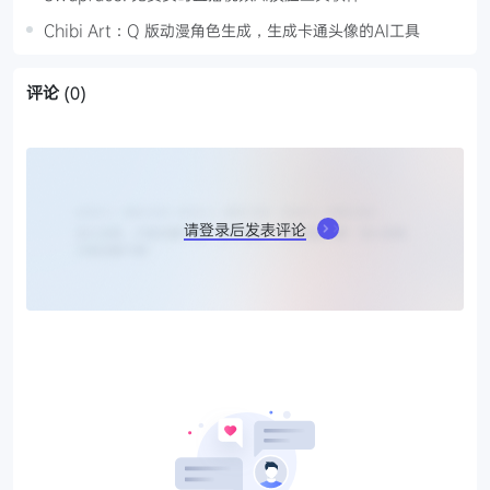
Chibi Art：Q 版动漫角色生成，生成卡通头像的AI工具
评论
(0)
请登录后发表评论