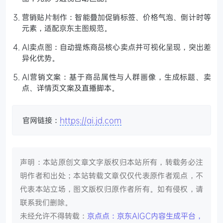
营销贴片制作：智能叠加促销标签、价格气泡、倒计时等
元素，适配京东主图规范。
AI卖点图：自动提炼商品核心卖点并可视化呈现，突出差
异化优势。
AI营销文案：基于商品属性与人群画像，生成标题、卖
点、详情页文案及直播脚本。
官网链接：
https://ai.jd.com
声明：本站原创文章文字版权归本站所有，转载务必注
明作者和出处；本站转载文章仅仅代表原作者观点，不
代表本站立场，图文版权归原作者所有。如有侵权，请
联系我们删除。
未经允许不得转载：
京点点：京东AIGC内容生成平台，