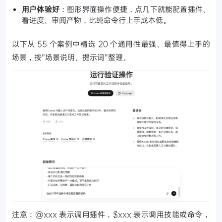
用户体验好
：图形界面操作便捷，点几下就能配置插件、
看进度、审阅产物，比纯命令行上手成本低。
以下从 55 个案例中精选 20 个通用性最强、最值得上手的
场景，按"场景说明、提示词"整理。
注意：@xxx 表示调用插件，$xxx 表示调用技能或命令，