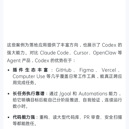
这些案例为落地应用提供了丰富方向，也展示了 Codex 的
强大能力。对比 Claude Code、Cursor、OpenClaw 等
Agent 产品，Codex 的优势在于：
插件生态丰富
：GitHub、Figma、Vercel、
Computer Use 等几乎覆盖日常工作工具，能真正跨应
用完成任务。
长任务执行靠谱
：通过 /goal 和 Automations 能力，
给它明确目标后能自己分阶段推进、自我验证，连续运行
数小时。
代码能力强
：重构、读大型代码库、PR 审查、安全扫描
等都能胜任。