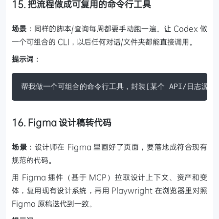
15. 把流程做成可复用的命令行工具
场景
：同样的脚本/查询每周都要手动跑一遍。让 Codex 做
一个可组合的 CLI，以后任何对话/文件夹都能直接调用。
提示词
：
帮我做一个可组合的命令行工具，封装[某个 API/日志源
16. Figma 设计稿转代码
场景
：设计师在 Figma 里画好了页面，要落地成符合现有
规范的代码。
用 Figma 插件（基于 MCP）拉取设计上下文、资产和变
体，复用现有设计系统，再用 Playwright 在浏览器里对照
Figma 原稿迭代到一致。