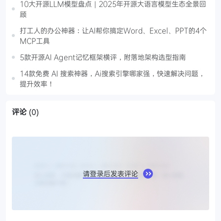
10大开源LLM模型盘点｜2025年开源大语言模型生态全景回
顾
打工人的办公神器：让AI帮你搞定Word、Excel、PPT的4个
MCP工具
5款开源AI Agent记忆框架横评，附落地架构选型指南
14款免费 AI 搜索神器，Ai搜索引擎哪家强，快速解决问题，
提升效率！
评论
(0)
请登录后发表评论