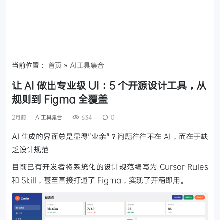
当前位置：
首页
»
AI工具集合
让 AI 做出专业级 UI：5 个开源设计工具，从
规则到 Figma 全覆盖
2月前
AI工具集合
634
0
AI 生成的界面总是显得"业余"？问题往往不在 AI，而在于缺
乏设计规范
目前已有开发者将系统化的设计规范编写为 Cursor Rules
和 Skill，甚至直接打通了 Figma，实现了开箱即用。