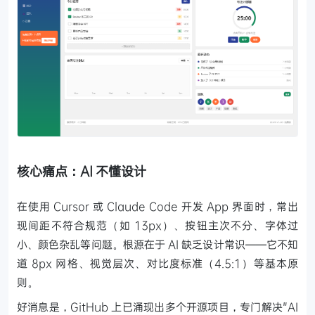
核心痛点：AI 不懂设计
在使用 Cursor 或 Claude Code 开发 App 界面时，常出
现间距不符合规范（如 13px）、按钮主次不分、字体过
小、颜色杂乱等问题。根源在于 AI 缺乏设计常识——它不知
道 8px 网格、视觉层次、对比度标准（4.5:1）等基本原
则。
好消息是，GitHub 上已涌现出多个开源项目，专门解决"AI