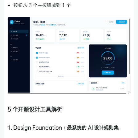
按钮从 3 个主按钮减到 1 个
5 个开源设计工具解析
1. Design Foundation：最系统的 AI 设计规则集