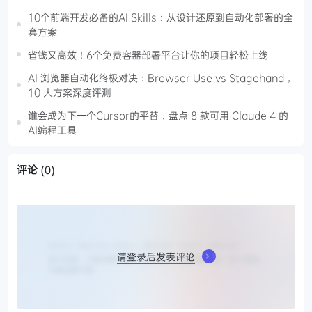
10个前端开发必备的AI Skills：从设计还原到自动化部署的全
套方案
省钱又高效！6个免费容器部署平台让你的项目轻松上线
AI 浏览器自动化终极对决：Browser Use vs Stagehand，
10 大方案深度评测
谁会成为下一个Cursor的平替，盘点 8 款可用 Claude 4 的
AI编程工具
评论
(0)
请登录后发表评论