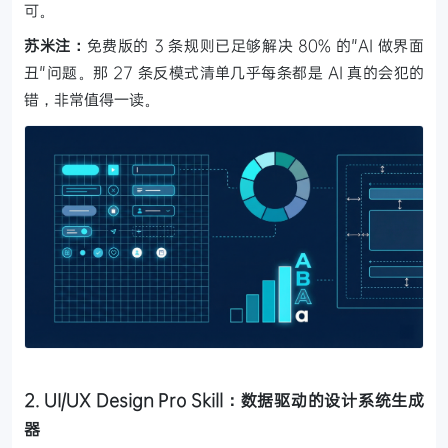
可。
苏米注：
免费版的 3 条规则已足够解决 80% 的"AI 做界面
丑"问题。那 27 条反模式清单几乎每条都是 AI 真的会犯的
错，非常值得一读。
2. UI/UX Design Pro Skill：数据驱动的设计系统生成
器