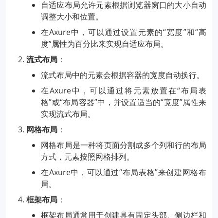
自适应布局允许元素根据浏览器窗口的大小自动
调整大小和位置。
在Axure中，可以通过设置元素的“宽度”和“高
度”属性为百分比来实现自适应布局。
流式布局
：
流式布局中的元素会根据容器的宽度自动换行。
在Axure中，可以通过将元素放置在“布局表
格”或“布局容器”中，并设置适当的“宽度”属性来
实现流式布局。
网格布局
：
网格布局是一种将页面分割成多个列和行的布局
方式，元素按照网格排列。
在Axure中，可以通过“布局表格”来创建网格布
局。
框架布局
：
框架布局通常用于创建具有固定头部、侧边栏和