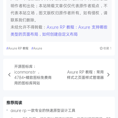
明作者和出处；本站转载文章仅仅代表原作者观点，不
代表本站立场，图文版权归原作者所有。如有侵权，请
联系我们删除。
未经允许不得转载：
Axure RP 教程：Axure 支持哪些
类型的页面布局，如何创建自定义布局
#
Axure RP 教程
#
Axure
收藏
1
开源图标库：
iconmonstr ，
Axure RP 教程：常用
4784+精致图标免费商
样式之页面样式管理器
用的图标库网站
推荐阅读
axure rp 一款专业的快速原型设计工具