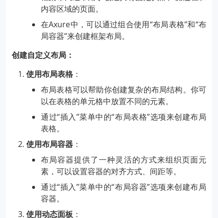
内容区域的页面。
在Axure中，可以通过组合使用“布局表格”和“布
局容器”来创建框架布局。
创建自定义布局：
使用布局表格
：
布局表格可以帮助你创建复杂的布局结构。你可
以在表格的单元格中放置不同的元素。
通过“插入”菜单中的“布局表格”选项来创建布局
表格。
使用布局容器
：
布局容器提供了一种灵活的方式来组织页面元
素，可以设置容器的对齐方式、间距等。
通过“插入”菜单中的“布局容器”选项来创建布局
容器。
使用动态面板
：