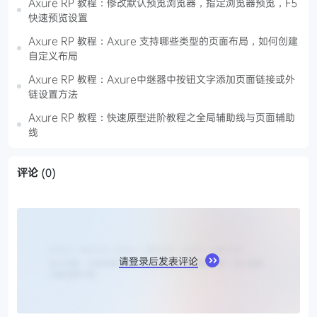
Axure RP 教程：修改默认预览浏览器，指定浏览器预览，F5
快速预览设置
Axure RP 教程：Axure 支持哪些类型的页面布局，如何创建
自定义布局
Axure RP 教程：Axure中继器中按钮文字添加页面链接或外
链设置方法
Axure RP 教程：快速原型进阶教程之全局辅助线与页面辅助
线
评论
(0)
请登录后发表评论