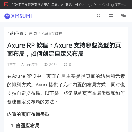
10+年产品经理专注分享AI 工具、AI 资讯、AI Coding、Vibe Coding与下一代
产品创新，按 Ctrl+D 收藏我们
当前位置：
首页
»
Axure教程
Axure RP 教程：Axure 支持哪些类型的页
面布局，如何创建自定义布局
1年前
Axure教程
3064
0
在Axure RP 9中，页面布局主要是指页面的结构和元素
的排列方式。Axure提供了几种内置的布局方式，同时也
支持自定义布局。以下是一些常见的页面布局类型和如何
创建自定义布局的方法：
内置的页面布局类型：
自适应布局
：