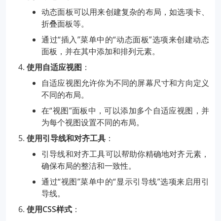
动态面板可以用来创建复杂的布局，如选项卡、
折叠面板等。
通过“插入”菜单中的“动态面板”选项来创建动态
面板，并在其中添加和排列元素。
使用自适应视图
：
自适应视图允许你为不同的屏幕尺寸和方向定义
不同的布局。
在“视图”面板中，可以添加多个自适应视图，并
为每个视图设置不同的布局。
使用引导线和对齐工具
：
引导线和对齐工具可以帮助你精确地对齐元素，
确保布局的整洁和一致性。
通过“视图”菜单中的“显示引导线”选项来启用引
导线。
使用CSS样式
：