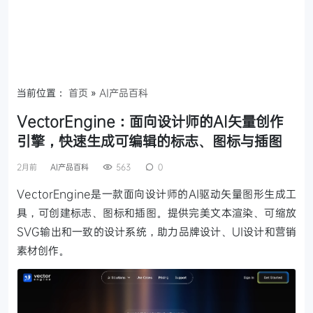
当前位置：
首页
»
AI产品百科
VectorEngine：面向设计师的AI矢量创作
引擎，快速生成可编辑的标志、图标与插图
2月前
AI产品百科
563
0
VectorEngine是一款面向设计师的AI驱动矢量图形生成工
具，可创建标志、图标和插图。提供完美文本渲染、可缩放
SVG输出和一致的设计系统，助力品牌设计、UI设计和营销
素材创作。