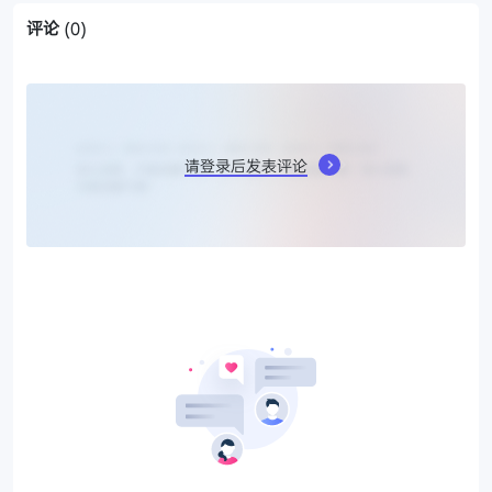
评论
(0)
请登录后发表评论