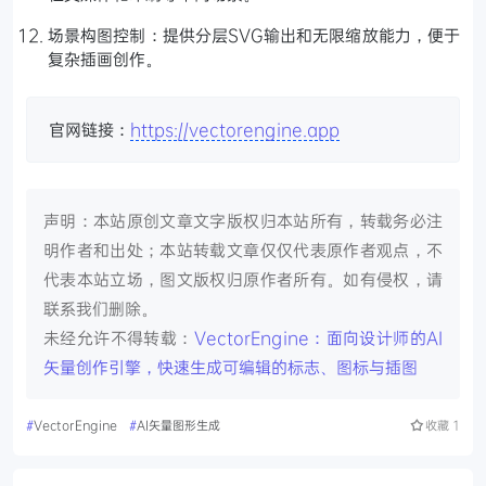
场景构图控制：提供分层SVG输出和无限缩放能力，便于
复杂插画创作。
官网链接：
https://vectorengine.app
声明：本站原创文章文字版权归本站所有，转载务必注
明作者和出处；本站转载文章仅仅代表原作者观点，不
代表本站立场，图文版权归原作者所有。如有侵权，请
联系我们删除。
未经允许不得转载：
VectorEngine：面向设计师的AI
矢量创作引擎，快速生成可编辑的标志、图标与插图
#
VectorEngine
#
AI矢量图形生成
收藏
1