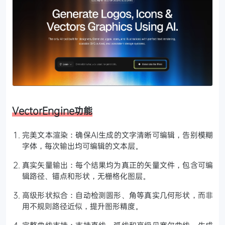
VectorEngine功能
完美文本渲染：确保AI生成的文字清晰可编辑，告别模糊
字体，每次输出均可编辑的文本层。
真实矢量输出：每个结果均为真正的矢量文件，包含可编
辑路径、锚点和形状，无栅格化图层。
高级形状拟合：自动检测圆形、角等真实几何形状，而非
用不规则路径近似，提升图形精度。
完整曲线支持：支持直线、弧线和高级贝塞尔曲线，生成