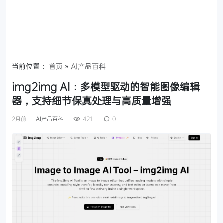
当前位置：
首页
»
AI产品百科
img2img AI：多模型驱动的智能图像编辑
器，支持细节保真处理与高质量增强
2月前
AI产品百科
421
0