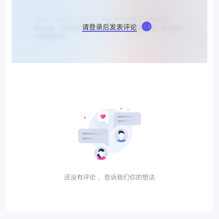
请登录后发表评论
还没有评论， 告诉我们你的想法