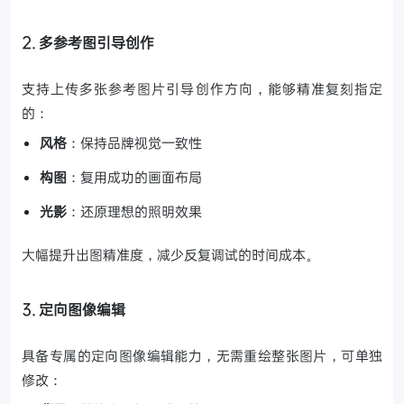
2. 多参考图引导创作
支持上传多张参考图片引导创作方向，能够精准复刻指定
的：
风格
：保持品牌视觉一致性
构图
：复用成功的画面布局
光影
：还原理想的照明效果
大幅提升出图精准度，减少反复调试的时间成本。
3. 定向图像编辑
具备专属的定向图像编辑能力，无需重绘整张图片，可单独
修改：