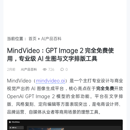
当前位置：
首页
»
AI产品百科
MindVideo：GPT Image 2 完全免费使
用，专业级 AI 生图与文字排版工具
2月前
AI产品百科
726
0
MindVideo（
mindvideo.ai
）是一个主打专业设计与商业
视觉产出的 AI 图像生成平台，核心亮点在于
完全免费
开放
OpenAI GPT Image 2 模型的全部功能。平台在文字排
版、风格复刻、定向编辑等方面表现突出，是电商设计师、
品牌运营、自媒体从业者等商用场景的理想工具。