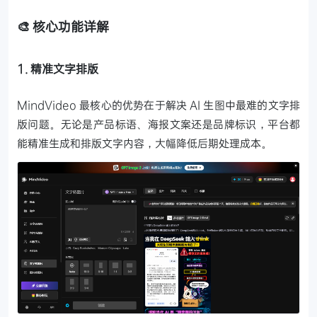
🎨 核心功能详解
1. 精准文字排版
MindVideo 最核心的优势在于解决 AI 生图中最难的文字排
版问题。无论是产品标语、海报文案还是品牌标识，平台都
能精准生成和排版文字内容，大幅降低后期处理成本。