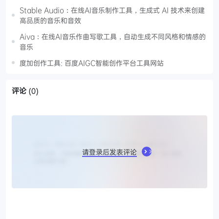
Stable Audio：在线AI音乐制作工具，生成式 AI 技术来创建
高品质的音乐和音效
Aiva：在线AI音乐作曲写歌工具，自动生成不同风格和情感的
音乐
度加创作工具: 百度AIGC智能创作平台工具网站
评论
(0)
请登录后发表评论