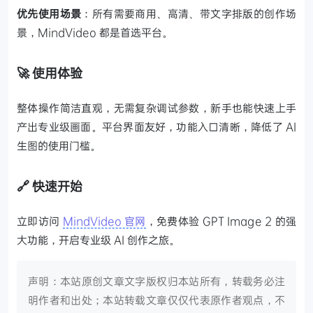
优先使用场景
：所有需要商用、高清、带文字排版的创作场
景，MindVideo 都是首选平台。
🚀 使用体验
整体操作简洁直观，无需复杂调试参数，新手也能快速上手
产出专业级画面。平台界面友好，功能入口清晰，降低了 AI
生图的使用门槛。
🔗 快速开始
立即访问
MindVideo 官网
，免费体验 GPT Image 2 的强
大功能，开启专业级 AI 创作之旅。
声明：本站原创文章文字版权归本站所有，转载务必注
明作者和出处；本站转载文章仅仅代表原作者观点，不