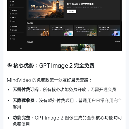
🎯 核心优势：GPT Image 2 完全免费
MindVideo 的免费政策十分友好且无套路：
无需付费订阅
：所有核心功能免费开放，无需开通会员
无隐藏收费
：没有额外付费项目，普通用户日常商用完全
够用
功能完整
：GPT Image 2 图像生成的全部核心功能均可
免费使用