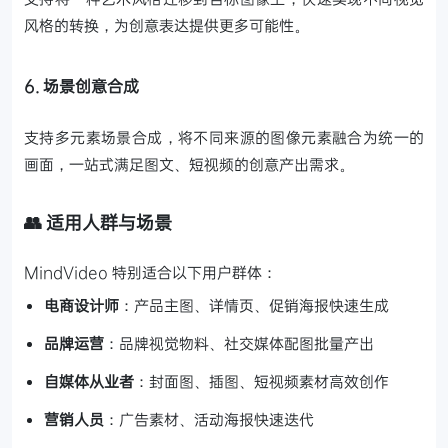
风格的转换，为创意表达提供更多可能性。
6. 场景创意合成
支持多元素场景合成，将不同来源的图像元素融合为统一的
画面，一站式满足图文、短视频的创意产出需求。
👥 适用人群与场景
MindVideo 特别适合以下用户群体：
电商设计师
：产品主图、详情页、促销海报快速生成
品牌运营
：品牌视觉物料、社交媒体配图批量产出
自媒体从业者
：封面图、插图、短视频素材高效创作
营销人员
：广告素材、活动海报快速迭代