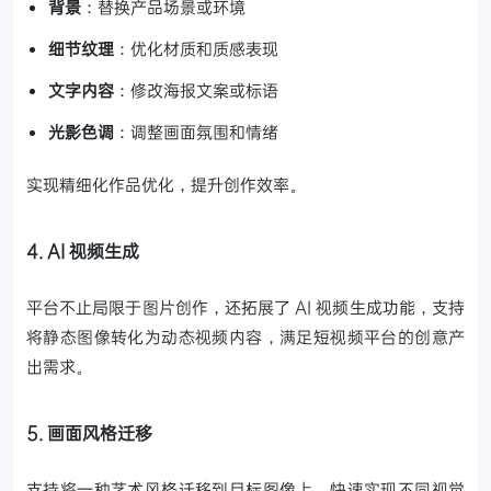
背景
：替换产品场景或环境
细节纹理
：优化材质和质感表现
文字内容
：修改海报文案或标语
光影色调
：调整画面氛围和情绪
实现精细化作品优化，提升创作效率。
4. AI 视频生成
平台不止局限于图片创作，还拓展了 AI 视频生成功能，支持
将静态图像转化为动态视频内容，满足短视频平台的创意产
出需求。
5. 画面风格迁移
支持将一种艺术风格迁移到目标图像上，快速实现不同视觉