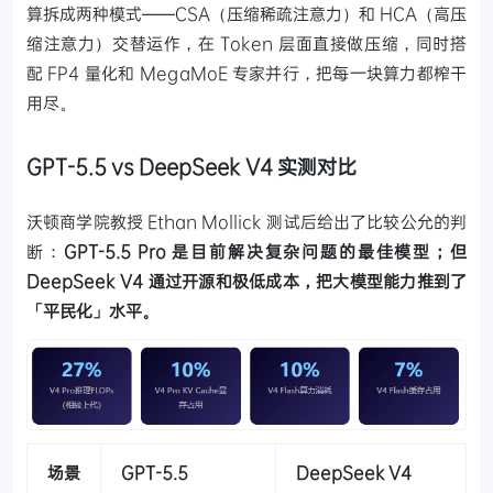
算拆成两种模式——CSA（压缩稀疏注意力）和 HCA（高压
缩注意力）交替运作，在 Token 层面直接做压缩，同时搭
配 FP4 量化和 MegaMoE 专家并行，把每一块算力都榨干
用尽。
GPT-5.5 vs DeepSeek V4 实测对比
沃顿商学院教授 Ethan Mollick 测试后给出了比较公允的判
断：
GPT-5.5 Pro 是目前解决复杂问题的最佳模型；但
DeepSeek V4 通过开源和极低成本，把大模型能力推到了
「平民化」水平。
场景
GPT-5.5
DeepSeek V4