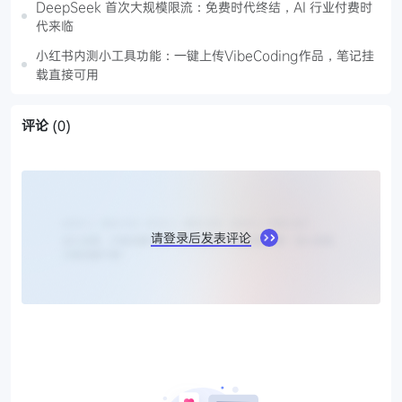
DeepSeek 首次大规模限流：免费时代终结，AI 行业付费时
代来临
小红书内测小工具功能：一键上传VibeCoding作品，笔记挂
载直接可用
评论
(0)
请登录后发表评论