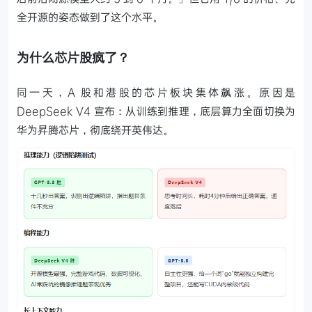
全开源的姿态做到了这个水平。
为什么芯片股疯了？
同一天，A 股和港股的芯片板块集体飙涨。原因是
DeepSeek V4 宣布：从训练到推理，底层算力全面切换为
华为昇腾芯片，彻底绕开英伟达。