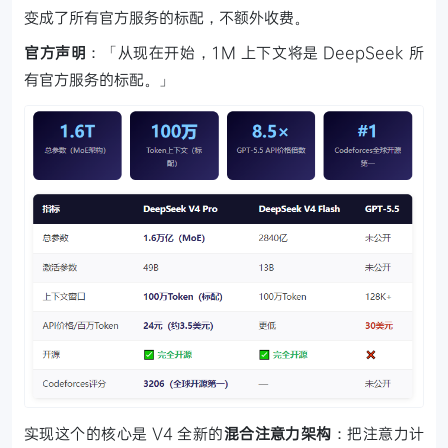
变成了所有官方服务的标配，不额外收费。
官方声明
：「从现在开始，1M 上下文将是 DeepSeek 所
有官方服务的标配。」
实现这个的核心是 V4 全新的
混合注意力架构
：把注意力计