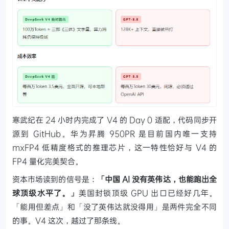
寒武纪在 24 小时内完成了 V4 的 Day 0 适配，代码同步开
源到 GitHub。华为昇腾 950PR 是目前国内唯一支持
mxFP4 低精度格式的推理芯片，这一特性恰好与 V4 的
FP4 量化完美契合。
资本市场读到的信号是：
「中国 AI 没有英伟达，也能跑出全
球顶级水平了。」
美国封锁顶级 GPU 出口已经好几年。
「能用但差点」和「没了英伟达就没得用」是两件完全不同
的事。V4 这次，越过了那条线。