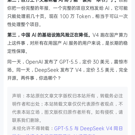
你把一份完整的年报、一个完整的项目文档发给 AI，它可能
只能处理前几十页。现在 100 万 Token，相当于可以一次
性处理整个项目。
第三，中国 AI 的基础设施风险正在降低。
V4 跑在国产算力
上这件事，对所有在用国产 AI 服务的用户来说，是长期的稳
定性保障。
同一天，OpenAI 发布了 GPT-5.5，定价 30 美元，震惊市
场。同一天，DeepSeek 发布了 V4，定价 3.5 美元，完全
开源。两件事，你选哪个？
声明：本站原创文章文字版权归本站所有，转载务必注
明作者和出处；本站转载文章仅仅代表原作者观点，不
代表本站立场，图文版权归原作者所有。如有侵权，请
联系我们删除。
未经允许不得转载：
GPT-5.5 与 DeepSeek V4 同日