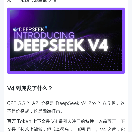
V4 到底发了什么？
GPT-5.5 的 API 价格是 DeepSeek V4 Pro 的 8.5 倍。这
不是价格战，这是降维打击。
百万 Token 上下文
是 V4 最引人注目的特性。以前百万上下
文是「技术上能做，但成本很高，一般别用」。V4 之后，它