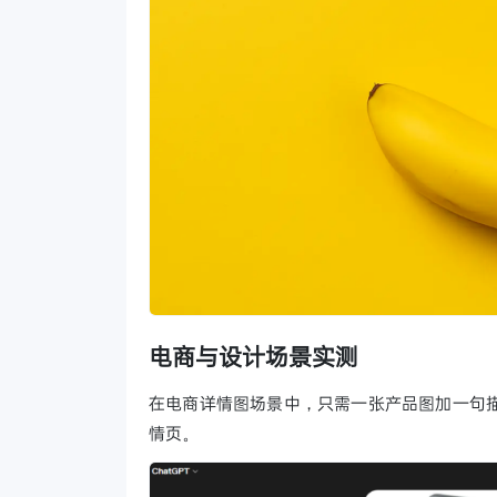
电商与设计场景实测
在电商详情图场景中，只需一张产品图加一句描述
情页。