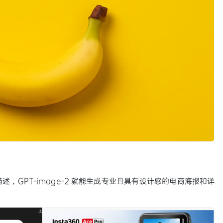
，GPT-image-2 就能生成专业且具有设计感的电商海报和详