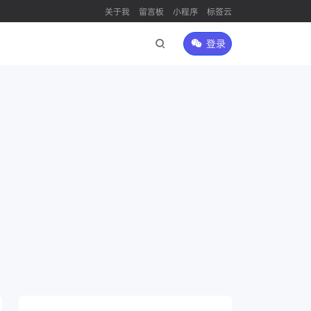
关于我
留言板
小程序
标签云
登录