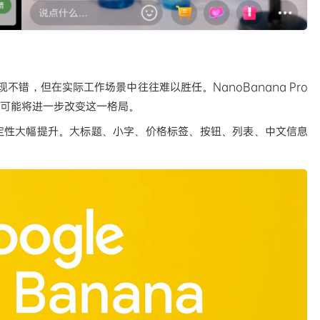
不错，但在实际工作场景中往往难以胜任。NanoBanana Pro
e-2 可能将进一步改变这一格局。
渲染稳定性大幅提升。大标题、小字、价格标签、按钮、列表、中文信息