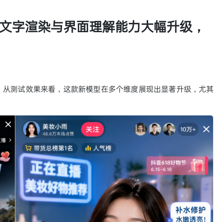
测试：文字渲染与界面理解能力大幅升级，
发关注。从测试效果来看，这款新模型在多个维度展现出显著升级，尤其
。