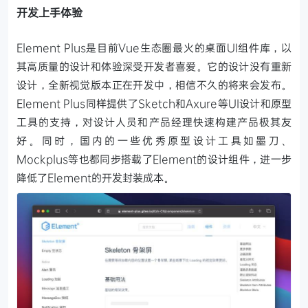
开发上手体验
Element Plus是目前Vue生态圈最火的桌面UI组件库，以
其高质量的设计和体验深受开发者喜爱。它的设计没有重新
设计，全新视觉版本正在开发中，相信不久的将来会发布。
Element Plus同样提供了Sketch和Axure等UI设计和原型
工具的支持，对设计人员和产品经理快速构建产品极其友
好。同时，国内的一些优秀原型设计工具如墨刀、
Mockplus等也都同步搭载了Element的设计组件，进一步
降低了Element的开发封装成本。