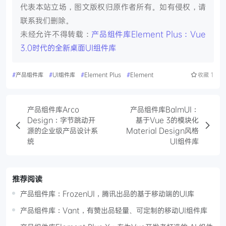
代表本站立场，图文版权归原作者所有。如有侵权，请
联系我们删除。
未经允许不得转载：
产品组件库Element Plus：Vue
3.0时代的全新桌面UI组件库
#
产品组件库
#
UI组件库
#
Element Plus
#
Element
收藏
1
产品组件库Arco
产品组件库BalmUI：
Design：字节跳动开
基于Vue 3的模块化
源的企业级产品设计系
Material Design风格
统
UI组件库
推荐阅读
产品组件库：FrozenUI，腾讯出品的基于移动端的UI库
产品组件库：Vant，有赞出品轻量、可定制的移动UI组件库