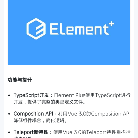
功能与提升
TypeScript开发
：Element Plus使用TypeScript进行
开发，提供了完整的类型定义文件。
Composition API
：利用Vue 3.0的Composition API
降低组件耦合，简化逻辑。
Teleport新特性
：使用Vue 3.0的Teleport特性重构挂