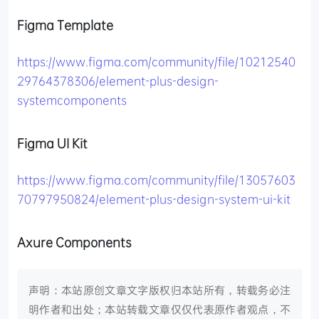
Figma Template
https://www.figma.com/community/file/10212540
29764378306/element-plus-design-
systemcomponents
Figma UI Kit
https://www.figma.com/community/file/13057603
70797950824/element-plus-design-system-ui-kit
Axure Components
声明：本站原创文章文字版权归本站所有，转载务必注
明作者和出处；本站转载文章仅仅代表原作者观点，不