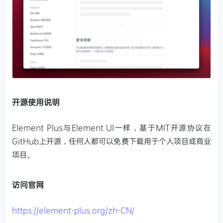
开源使用说明
Element Plus与Element UI一样，基于MIT开源协议在
GitHub上开源，任何人都可以免费下载用于个人项目或商业
项目。
访问官网
https://element-plus.org/zh-CN/