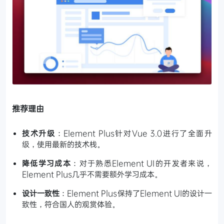
推荐理由
技术升级
：Element Plus针对Vue 3.0进行了全面升
级，使用最新的技术栈。
降低学习成本
：对于熟悉Element UI的开发者来说，
Element Plus几乎不需要额外学习成本。
设计一致性
：Element Plus保持了Element UI的设计一
致性，符合国人的观赏体验。