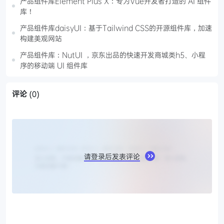
产品组件库Element Plus X：专为Vue开发者打造的 AI 组件
库！
产品组件库daisyUI：基于Tailwind CSS的开源组件库，加速
构建美观网站
产品组件库：NutUI ，京东出品的快速开发商城类h5、小程
序的移动端 UI 组件库
评论
(0)
请登录后发表评论