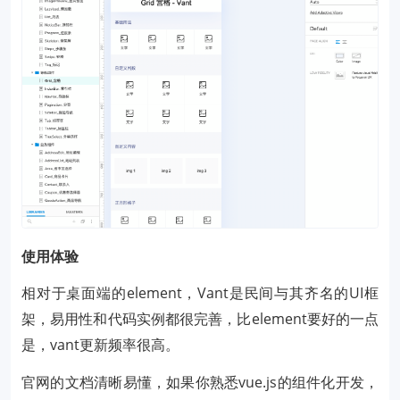
使用体验
相对于桌面端的element，Vant是民间与其齐名的UI框
架，易用性和代码实例都很完善，比element要好的一点
是，vant更新频率很高。
官网的文档清晰易懂，如果你熟悉vue.js的组件化开发，