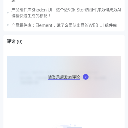
统
产品组件库Shadcn UI：这个近90k Star的组件库为何成为AI
编程快速生成的标配！
产品组件库：Element，饿了么团队出品的WEB UI 组件库
评论
(0)
请登录后发表评论