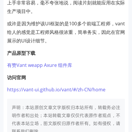
上手非常容易，毫不夸张地说，阅读片刻就能应用在实际
生产项目中。
或许是因为维护该UI框架的是100多个前端工程师，vant
给人的感觉是工程师风格很浓重，简单务实，因此在官网
展示的UI设计细节。
产品原型下载
有赞Vant weapp Axure 组件库
访问官网
https://vant-ui.github.io/vant/#/zh-CN/home
声明：本站原创文章文字版权归本站所有，转载务必注
明作者和出处；本站转载文章仅仅代表原作者观点，不
代表本站立场，图文版权归原作者所有。如有侵权，请
联系我们删除。