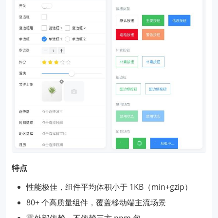
特点
性能极佳，组件平均体积小于 1KB（min+gzip）
80+ 个高质量组件，覆盖移动端主流场景