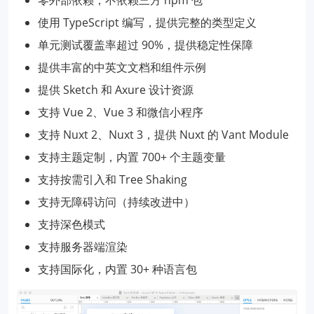
零外部依赖，不依赖三方 npm 包
使用 TypeScript 编写，提供完整的类型定义
单元测试覆盖率超过 90%，提供稳定性保障
提供丰富的中英文文档和组件示例
提供 Sketch 和 Axure 设计资源
支持 Vue 2、Vue 3 和微信小程序
支持 Nuxt 2、Nuxt 3，提供 Nuxt 的 Vant Module
支持主题定制，内置 700+ 个主题变量
支持按需引入和 Tree Shaking
支持无障碍访问（持续改进中）
支持深色模式
支持服务器端渲染
支持国际化，内置 30+ 种语言包