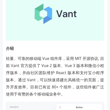
介绍
轻量、可靠的移动端 Vue 组件库，采用 MIT 开源协议, 目
前 Vant 官方提供了 Vue 2 版本、Vue 3 版本和微信小程
序版本，并由社区团队维护 React 版本和支付宝小程序
版本。通过 Vant，可以快速搭建出风格统一的页面，提
升开发效率。目前已有近 80+ 个组件，这些组件被广泛
使用于有赞的各个移动端业务中。