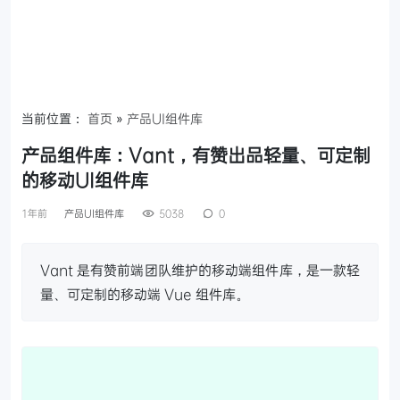
当前位置：
首页
»
产品UI组件库
产品组件库：Vant，有赞出品轻量、可定制
的移动UI组件库
1年前
产品UI组件库
5038
0
Vant 是有赞前端团队维护的移动端组件库，是一款轻
量、可定制的移动端 Vue 组件库。