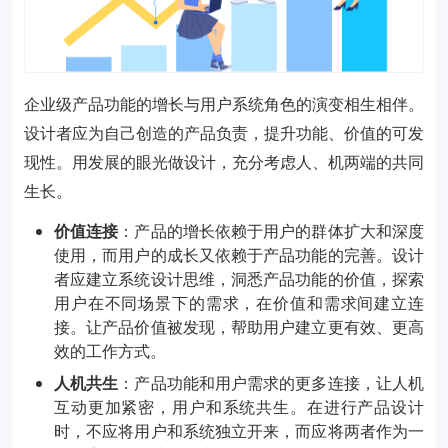
企业级产品功能的增长与用户系统角色的演变相生相伴。
设计者应为自己创造的产品负责，提升功能、价值的可发
现性。用发展的眼光做设计，充分考虑人、机两端的共同
生长。
价值连接
：产品的增长依赖于用户的群体扩大和深度
使用，而用户的成长又依赖于产品功能的完善。设计
者应建立系统设计思维，洞悉产品功能的价值，探索
用户在不同场景下的需求，在价值和需求间建立连
接。让产品价值被发现，帮助用户建立更有效、更高
效的工作方式。
人机共生
：产品功能和用户需求的更多连接，让人机
互动更加紧密，用户和系统共生。在进行产品设计
时，不应将用户和系统独立开来，而应将两者作为一