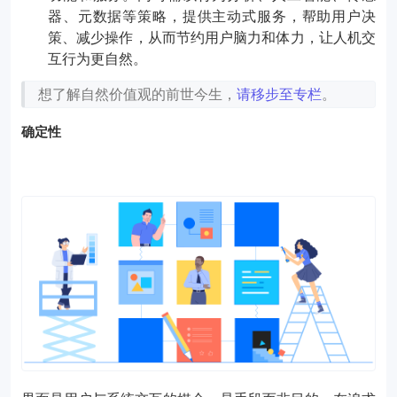
器、元数据等策略，提供主动式服务，帮助用户决
策、减少操作，从而节约用户脑力和体力，让人机交
互行为更自然。
想了解自然价值观的前世今生，
请移步至专栏
。
确定性