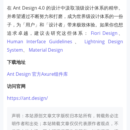
在 Ant Design 4.0 的设计中汲取顶级设计体系的精华。
并希望通过不断努力和打磨，成为世界级设计体系的一份
子，为「用户」和「设计者」带来极致体验。如果你也想
追求卓越，建议去研究这些体系：
Fiori Design
、
Human Interface Guidelines
、
Lightning Design
System
、
Material Design
下载地址
Ant Design 官方Axure组件库
访问官网
https://ant.design/
声明：本站原创文章文字版权归本站所有，转载务必注
明作者和出处；本站转载文章仅仅代表原作者观点，不