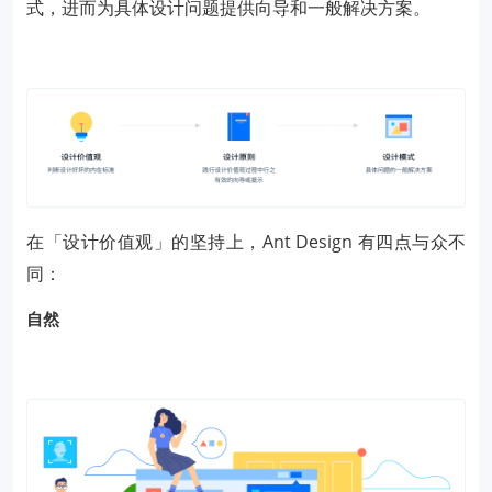
式，进而为具体设计问题提供向导和一般解决方案。
在「设计价值观」的坚持上，Ant Design 有四点与众不
同：
自然