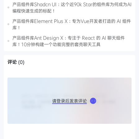
产品组件库Shadcn UI：这个近90k Star的组件库为何成为AI
编程快速生成的标配！
产品组件库Element Plus X：专为Vue开发者打造的 AI 组件
库！
产品组件库Ant Design X：专注于 React 的 AI 聊天组件
库！10分钟构建一个功能完整的套壳聊天工具
评论
(0)
请登录后发表评论