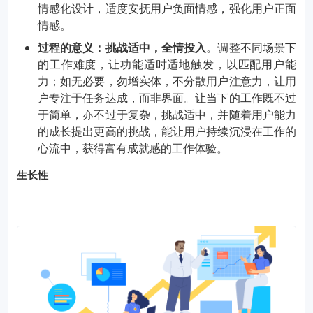
情感化设计，适度安抚用户负面情感，强化用户正面
情感。
过程的意义：挑战适中，全情投入
。调整不同场景下
的工作难度，让功能适时适地触发，以匹配用户能
力；如无必要，勿增实体，不分散用户注意力，让用
户专注于任务达成，而非界面。让当下的工作既不过
于简单，亦不过于复杂，挑战适中，并随着用户能力
的成长提出更高的挑战，能让用户持续沉浸在工作的
心流中，获得富有成就感的工作体验。
生长性