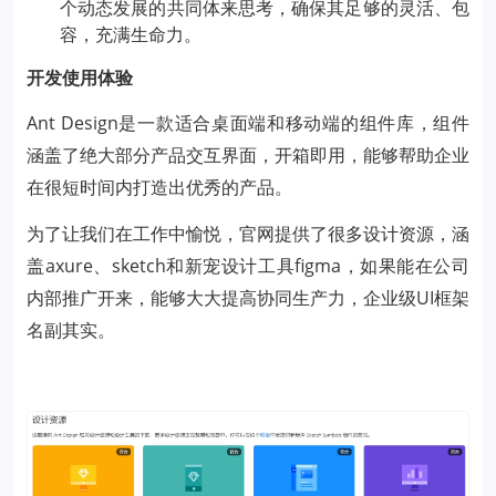
个动态发展的共同体来思考，确保其足够的灵活、包
容，充满生命力。
开发使用体验
Ant Design是一款适合桌面端和移动端的组件库，组件
涵盖了绝大部分产品交互界面，开箱即用，能够帮助企业
在很短时间内打造出优秀的产品。
为了让我们在工作中愉悦，官网提供了很多设计资源，涵
盖axure、sketch和新宠设计工具figma，如果能在公司
内部推广开来，能够大大提高协同生产力，企业级UI框架
名副其实。