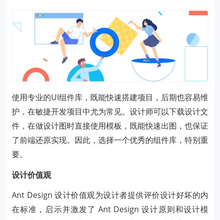
使用专业的UI组件库，既能快速搭建项目，后期也容易维
护，在敏捷开发项目中尤为常见。设计师可以下载设计文
件，在做设计图时直接使用模板，既能快速出图，也保证
了前端还原实现。因此，选择一个优秀的组件库，特别重
要。
设计价值观
Ant Design 设计价值观为设计者提供评价设计好坏的内
在标准，启示并激发了 Ant Design 设计原则和设计模