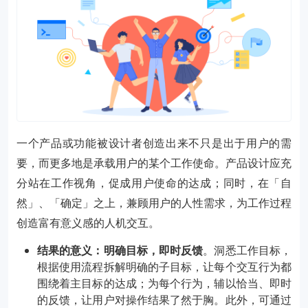
一个产品或功能被设计者创造出来不只是出于用户的需
要，而更多地是承载用户的某个工作使命。产品设计应充
分站在工作视角，促成用户使命的达成；同时，在「自
然」、「确定」之上，兼顾用户的人性需求，为工作过程
创造富有意义感的人机交互。
结果的意义：明确目标，即时反馈
。洞悉工作目标，
根据使用流程拆解明确的子目标，让每个交互行为都
围绕着主目标的达成；为每个行为，辅以恰当、即时
的反馈，让用户对操作结果了然于胸。此外，可通过