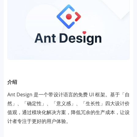
介绍
Ant Design 是一个带设计语言的免费 UI 框架。基于「自
然」、「确定性」、「意义感」、「生长性」四大设计价
值观，通过模块化解决方案，降低冗余的生产成本，让设
计者专注于更好的用户体验。