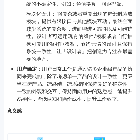
统的不确定性。例如：色值换算、间距排版。
模块化设计： 将复杂或者重复出现的局部封装成
模块，提供有限接口与其他模块互动，最终全面
减少系统的复杂度，进而增进可靠性以及可维护
性。设计者可运用现有的组件/模板或者自行抽
象可复用的组件/模板，节约无谓的设计且保持
系统一致性，让「设计者」把创造力专注在最需
要的地方。
用户确定
：用户日常工作是通过诸多企业级产品的协
同来完成的，除了考虑单一产品的设计一致性，更应
当在跨产品、跨终端、跨系统间保持良好的确定性。
一致的外观和交互，保持面向用户的熟悉感，能提升
易学性，降低认知和操作成本，提升工作效率。
意义感