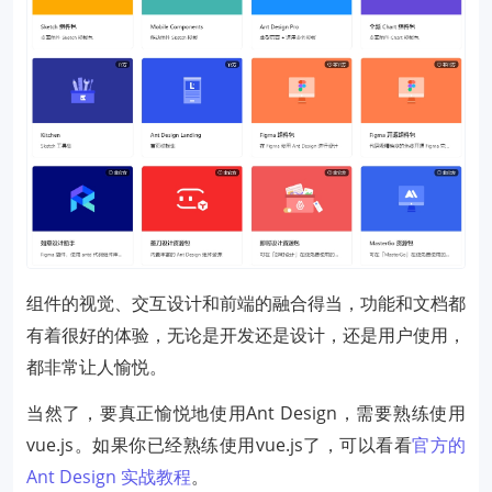
组件的视觉、交互设计和前端的融合得当，功能和文档都
有着很好的体验，无论是开发还是设计，还是用户使用，
都非常让人愉悦。
当然了，要真正愉悦地使用Ant Design，需要熟练使用
vue.js。如果你已经熟练使用vue.js了，可以看看
官方的
Ant Design 实战教程
。