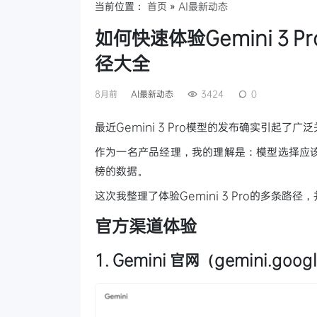
当前位置：
首页
»
AI最新动态
如何快速体验Gemini 3 Pr
径大全
8月前
AI最新动态
3424
0
最近Gemini 3 Pro模型的发布确实引起了
作为一名产品经理，我的理解是：模型选择应
榜的数据。
这次我整理了体验Gemini 3 Pro的多条
官方渠道体验
1. Gemini 官网（gemini.goog