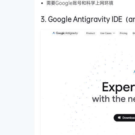
需要Google账号和科学上网环境
3. Google Antigravity IDE（a