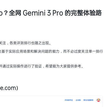
o？全网 Gemini 3 Pro 的完整体验路
广泛关注，各类评测排行也随之出现。
该基于实际应用场景和解决问题的能力，而不必过度关注单一排行
路径，并通过实际操作进行了验证，希望能为大家提供参考。
le.com）