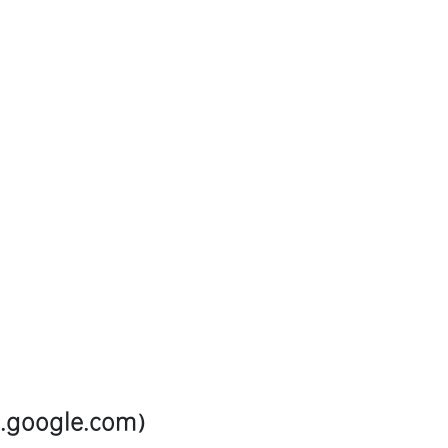
io.google.com）