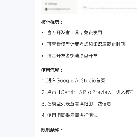
核心优势：
官方开发者工具，免费使用
可查看模型计费方式和知识库截止时间
适合开发者快速原型开发
使用流程：
进入Google AI Studio首页
点击【Gemini 3 Pro Preview】进入模型
在模型列表查看详细的计费信息
使用相同提示词进行测试
限制条件：