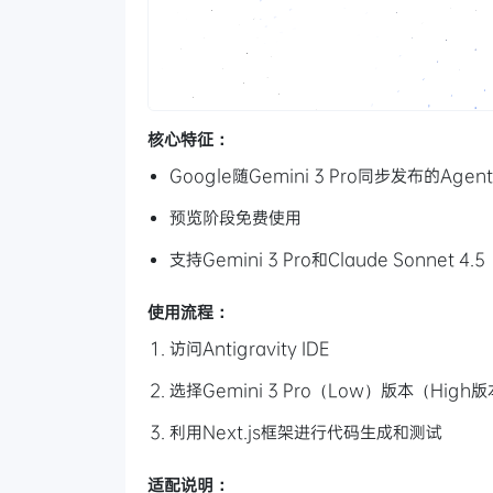
核心特征：
Google随Gemini 3 Pro同步发布的Agent 
预览阶段免费使用
支持Gemini 3 Pro和Claude Sonnet 4.5
使用流程：
访问Antigravity IDE
选择Gemini 3 Pro（Low）版本（Hi
利用Next.js框架进行代码生成和测试
适配说明：