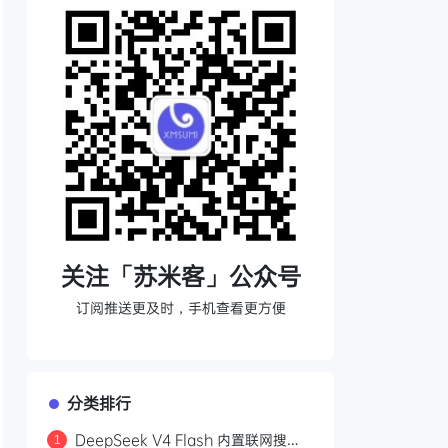
关注「苏米客」公众号
订阅推送更及时，手机查看更方便
分类排行
DeepSeek V4 Flash 内置联网搜
1