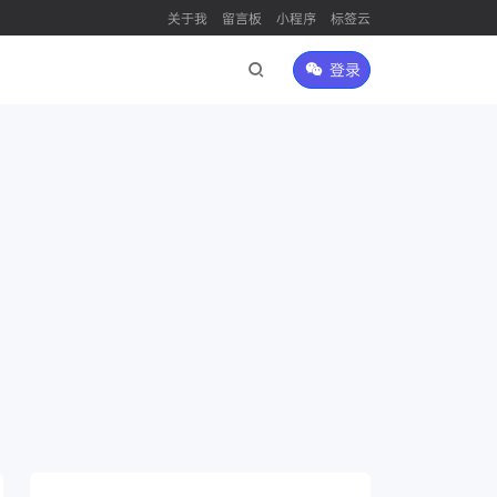
关于我
留言板
小程序
标签云
登录