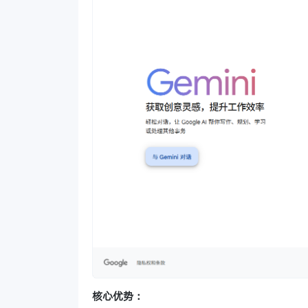
核心优势：