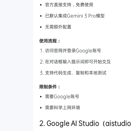
官方直接支持，免费使用
已默认集成Gemini 3 Pro模型
无需额外配置
使用流程：
访问官网并登录Google账号
在对话框输入提示词即可开始交互
支持代码生成、复制和本地测试
限制条件：
需要Google账号
需要科学上网环境
2. Google AI Studio（aistud