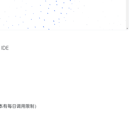
IDE
gh版本有每日调用限制）