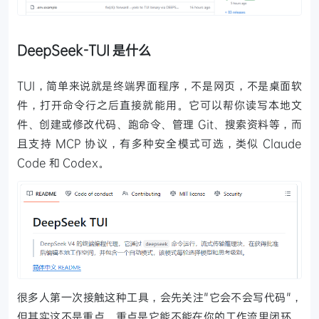
DeepSeek-TUI 是什么
TUI，简单来说就是终端界面程序，不是网页，不是桌面软
件，打开命令行之后直接就能用。它可以帮你读写本地文
件、创建或修改代码、跑命令、管理 Git、搜索资料等，而
且支持 MCP 协议，有多种安全模式可选，类似 Claude
Code 和 Codex。
很多人第一次接触这种工具，会先关注"它会不会写代码"，
但其实这不是重点。重点是它能不能在你的工作流里闭环。