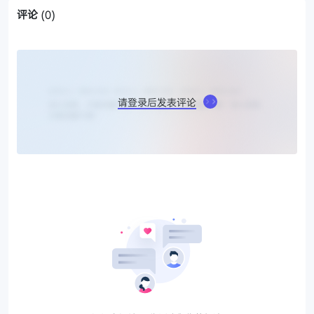
评论
(0)
请登录后发表评论