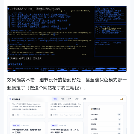
效果确实不错，细节设计的恰到好处，甚至连深色模式都一
起搞定了（做这个网站花了我三毛钱）。