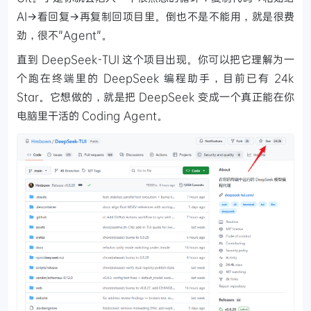
AI→看回复→再复制回项目里。倒也不是不能用，就是很费
劲，很不"Agent"。
直到 DeepSeek-TUI 这个项目出现。你可以把它理解为一
个跑在终端里的 DeepSeek 编程助手，目前已有 24k
Star。它想做的，就是把 DeepSeek 变成一个真正能在你
电脑里干活的 Coding Agent。