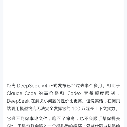
距离 DeepSeek V4 正式发布已经过去半个多月。相比于
Claude Code 的高价格和 Codex 套餐额度限制，
DeepSeek 在解决小问题时性价比更高。但说实话，在网页
端调用模型终究无法完全发挥它的 100 万超长上下文实力。
它碰不到你本地文件，跑不了命令，也不会顺手帮你提交
Git。于是你就会陷入一个很熟悉的循环：复制代码→粘贴给