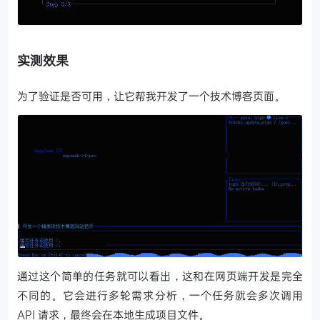
实测效果
为了验证是否可用，让它帮我开发了一个技术博客页面。
通过这个简单的任务就可以看出，这和在网页端开发是完全
不同的。它会进行多轮需求分析，一个任务就会多次调用
API 请求，最终会在本地生成项目文件。