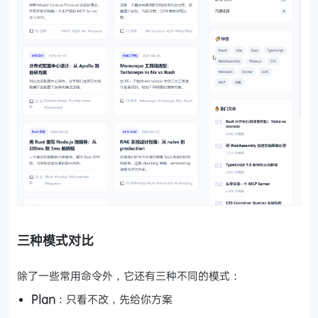
三种模式对比
除了一些常用命令外，它还有三种不同的模式：
Plan
：只看不改，先给你方案