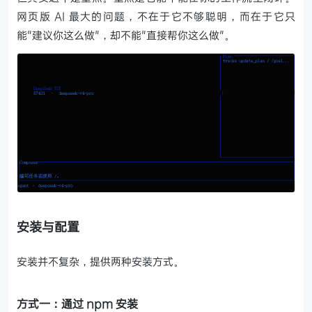
网页版 AI 最大的问题，不在于它不够聪明，而在于它只
能"建议你这么做"，却不能"直接帮你这么做"。
安装与配置
安装并不复杂，提供两种安装方式。
方式一：通过 npm 安装