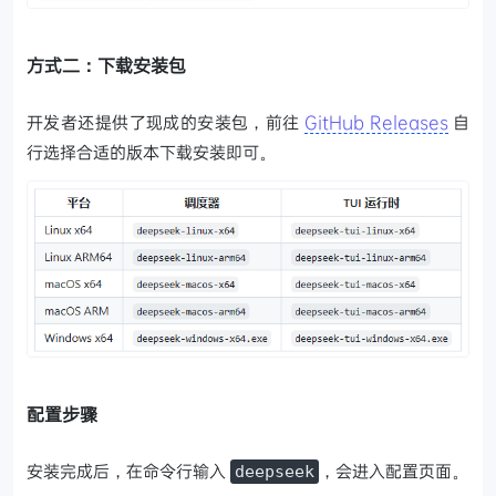
方式二：下载安装包
开发者还提供了现成的安装包，前往
GitHub Releases
自
行选择合适的版本下载安装即可。
配置步骤
安装完成后，在命令行输入
，会进入配置页面。
deepseek