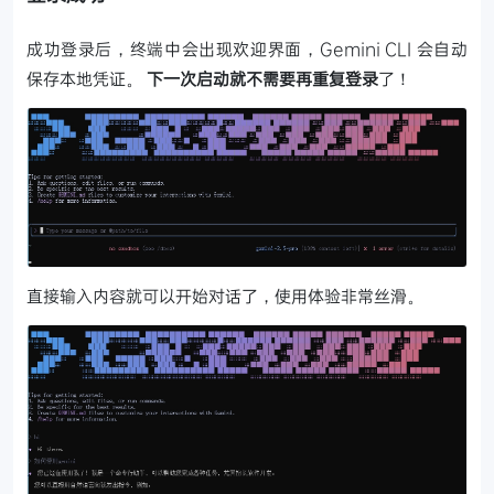
成功登录后，终端中会出现欢迎界面，Gemini CLI 会自动
保存本地凭证。
下一次启动就不需要再重复登录
了！
直接输入内容就可以开始对话了，使用体验非常丝滑。