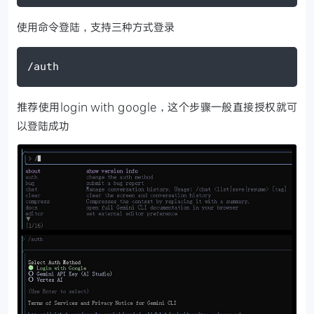
使用命令登陆，支持三种方式登录
/auth
推荐使用login with google，这个步骤一般直接授权就可
以登陆成功