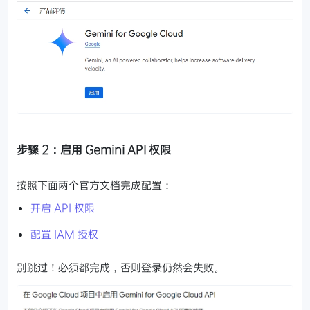
步骤 2：启用 Gemini API 权限
按照下面两个官方文档完成配置：
开启 API 权限
配置 IAM 授权
别跳过！必须都完成，否则登录仍然会失败。