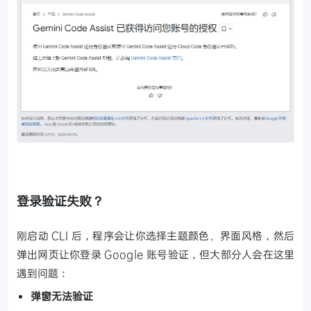
登录验证失败？
刚启动 CLI 后，程序会让你选择主题颜色、界面风格，然后
弹出网页让你登录 Google 账号验证，但大部分人会在这里
遇到问题：
弹窗无法验证