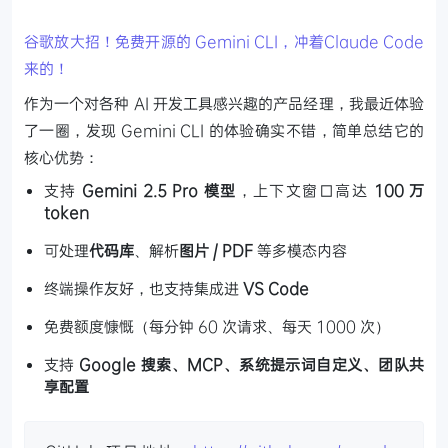
谷歌放大招！免费开源的 Gemini CLI，冲着Claude Code
来的！
作为一个对各种 AI 开发工具感兴趣的产品经理，我最近体验
了一圈，发现 Gemini CLI 的体验确实不错，简单总结它的
核心优势：
支持
Gemini 2.5 Pro 模型
，上下文窗口高达
100 万
token
可处理
代码库
、解析
图片 / PDF
等多模态内容
终端操作友好，也支持集成进
VS Code
免费额度慷慨（每分钟 60 次请求、每天 1000 次）
支持
Google 搜索、MCP、系统提示词自定义、团队共
享配置