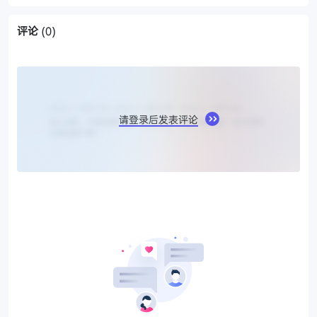
评论
(0)
请登录后发表评论