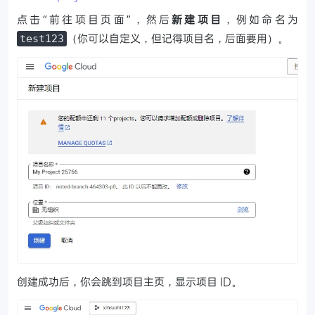
点击“前往项目页面”，然后
新建项目
，例如命名为
（你可以自定义，但记得项目名，后面要用）。
test123
创建成功后，你会跳到项目主页，显示项目 ID。