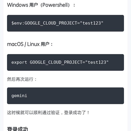
Windows 用户（Powershell）：
$env:GOOGLE_CLOUD_PROJECT="test123"
macOS / Linux 用户：
export GOOGLE_CLOUD_PROJECT="test123"
然后再次运行：
gemini
这时候就可以顺利通过验证，登录成功了！
登录成功