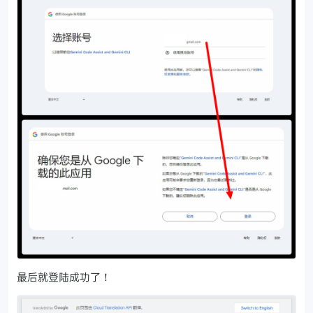
最后就登陆成功了！