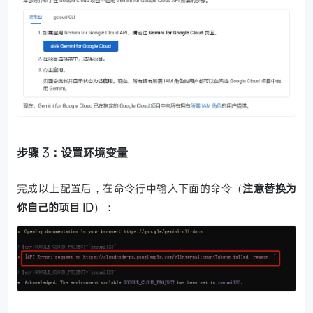
步骤 3：设置环境变量
完成以上配置后，在命令行中输入下面的命令（
注意替换为
你自己的项目 ID
）：