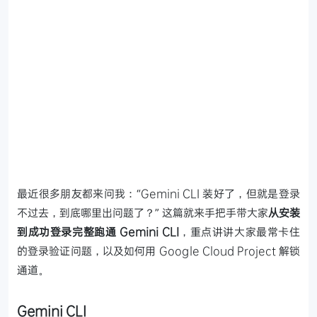
最近很多朋友都来问我：“Gemini CLI 装好了，但就是登录
不过去，到底哪里出问题了？”
这篇就来手把手带大家
从安装
到成功登录完整跑通 Gemini CLI
，重点讲讲大家最常卡住
的登录验证问题，以及如何用 Google Cloud Project 解锁
通道。
Gemini CLI