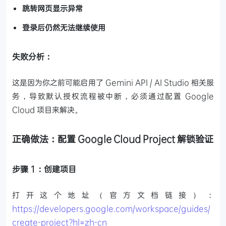
跳转网页显示异常
登录后仍然无法继续使用
失败分析：
这是因为你之前可能启用了 Gemini API / AI Studio 相关服
务，导致默认授权流程被中断，必须通过配置 Google
Cloud 项目来解决。
正确做法：配置 Google Cloud Project 解锁验证
步骤 1：创建项目
打开这个地址（官方文档链接）：
https://developers.google.com/workspace/guides/
create-project?hl=zh-cn