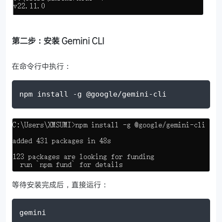
第二步：安装 Gemini CLI
在命令行中执行：
npm install -g @google/gemini-cli
等待安装完成后，直接运行：
gemini