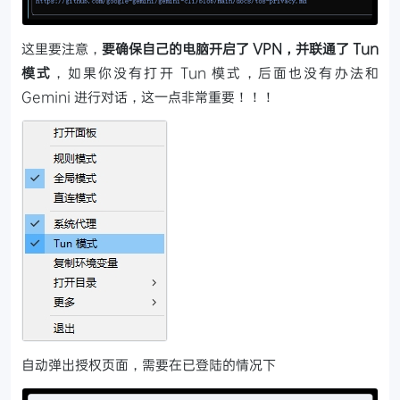
这里要注意，
要确保自己的电脑开启了 VPN，并联通了 Tun
模式
，如果你没有打开 Tun 模式，后面也没有办法和
Gemini 进行对话，这一点非常重要！！！
自动弹出授权页面，需要在已登陆的情况下