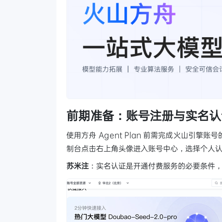
前期准备：账号注册与实名认
使用方舟 Agent Plan 前需完成火山引
制台点击右上角头像进入账号中心，选择个人
苏米注
：实名认证是开通付费服务的必要条件，整