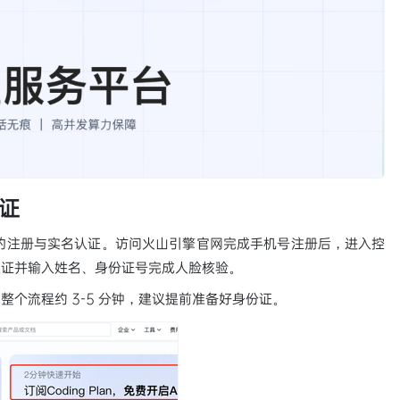
证
擎账号的注册与实名认证。访问火山引擎官网完成手机号注册后，进入控
认证并输入姓名、身份证号完成人脸核验。
个流程约 3-5 分钟，建议提前准备好身份证。