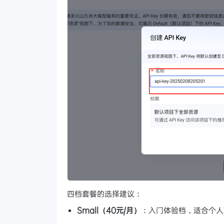
四档套餐的选择建议：
Small（40元/月）
：入门体验档，适合个人轻