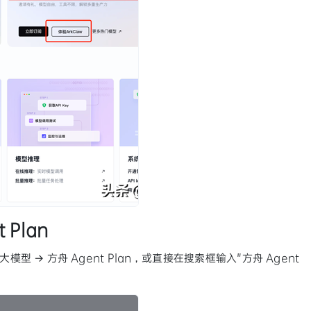
Plan
型 → 方舟 Agent Plan，或直接在搜索框输入"方舟 Agent