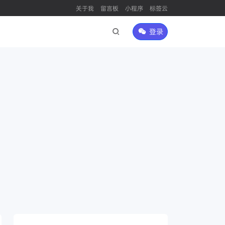
关于我
留言板
小程序
标签云
登录