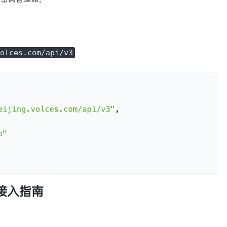
olces.com/api/v3
具接入指南