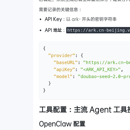
需要记录的关键信息：
API Key
：以 ark- 开头的密钥字符串
API 地址
：
https://ark.cn-beijing.v
工具配置：主流 Agent 工
OpenClaw 配置