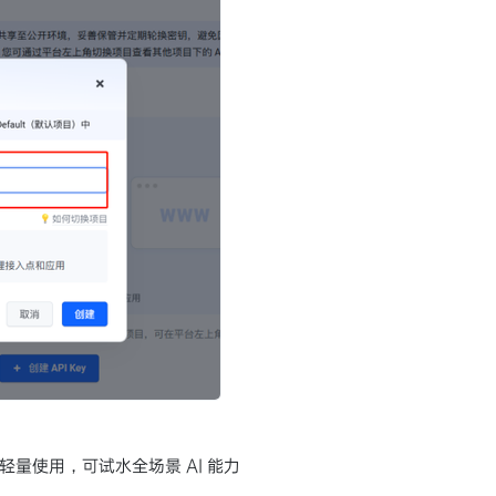
量使用，可试水全场景 AI 能力