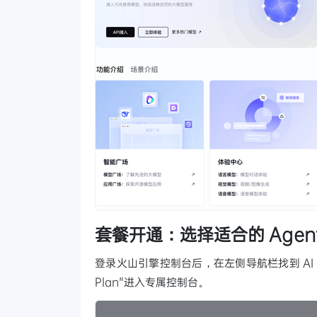
套餐开通：选择适合的 Agent 
登录火山引擎控制台后，在左侧导航栏找到 AI 大模
Plan"进入专属控制台。