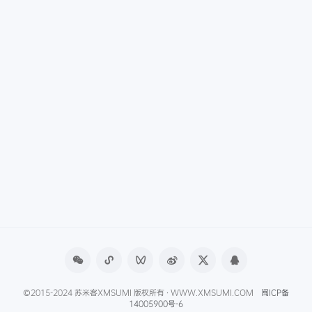
©2015-2024 苏米客XMSUMI 版权所有 · WWW.XMSUMI.COM
闽ICP备
14005900号-6