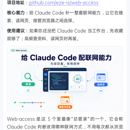
项目地址
：
github.com/eze-is/web-access
核心能力
：给 Claude Code 补一整套联网能力，让它在搜
索、读网页、接管浏览器之间选择。
使用建议
：如果你还没把 Claude Code 当工作台，先收藏
就够了；高频查资料、读网页时再装。
Web-access 是这 5 个里最像"总管家"的一个。它会帮
Claude Code 判断该用哪种联网方式，不用每次都从浏览