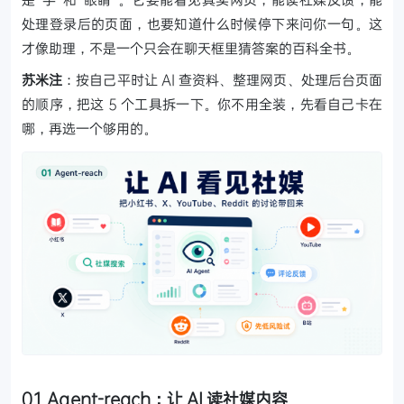
处理登录后的页面，也要知道什么时候停下来问你一句。这
才像助理，不是一个只会在聊天框里猜答案的百科全书。
苏米注
：按自己平时让 AI 查资料、整理网页、处理后台页面
的顺序，把这 5 个工具拆一下。你不用全装，先看自己卡在
哪，再选一个够用的。
01 Agent-reach：让 AI 读社媒内容