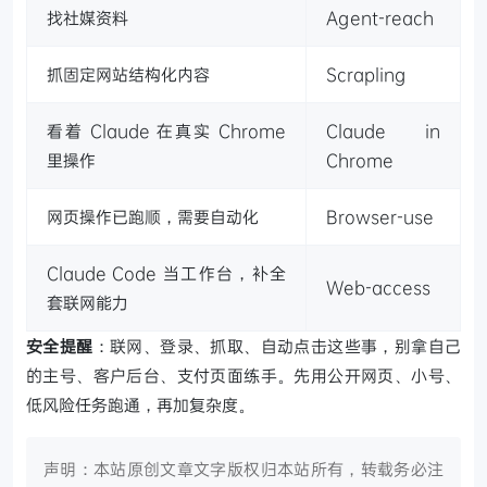
找社媒资料
Agent-reach
抓固定网站结构化内容
Scrapling
看着 Claude 在真实 Chrome
Claude in
里操作
Chrome
网页操作已跑顺，需要自动化
Browser-use
Claude Code 当工作台，补全
Web-access
套联网能力
安全提醒
：联网、登录、抓取、自动点击这些事，别拿自己
的主号、客户后台、支付页面练手。先用公开网页、小号、
低风险任务跑通，再加复杂度。
声明：本站原创文章文字版权归本站所有，转载务必注