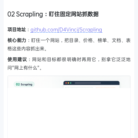
02 Scrapling：盯住固定网站抓数据
项目地址
：
github.com/D4Vinci/Scrapling
核心能力
：盯住一个网站，把目录、价格、榜单、文档、表
格这些内容抓出来。
使用建议
：网站和目标都很明确时再用它，别拿它泛泛地
问"网上有什么"。