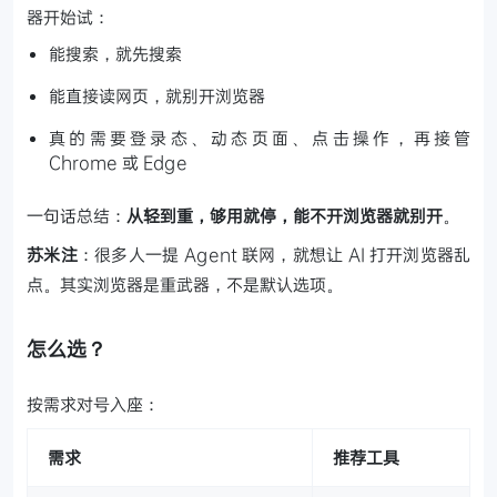
器开始试：
能搜索，就先搜索
能直接读网页，就别开浏览器
真的需要登录态、动态页面、点击操作，再接管
Chrome 或 Edge
一句话总结：
从轻到重，够用就停，能不开浏览器就别开
。
苏米注
：很多人一提 Agent 联网，就想让 AI 打开浏览器乱
点。其实浏览器是重武器，不是默认选项。
怎么选？
按需求对号入座：
需求
推荐工具