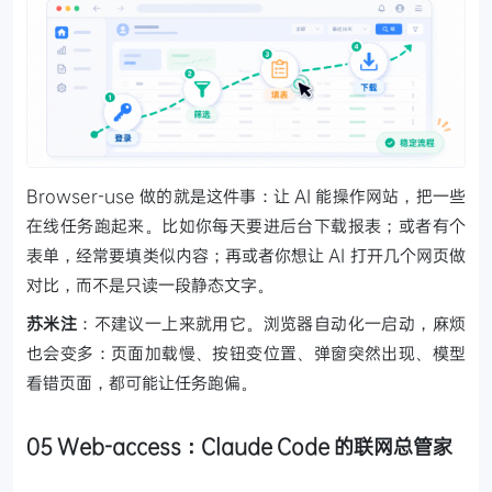
Browser-use 做的就是这件事：让 AI 能操作网站，把一些
在线任务跑起来。比如你每天要进后台下载报表；或者有个
表单，经常要填类似内容；再或者你想让 AI 打开几个网页做
对比，而不是只读一段静态文字。
苏米注
：不建议一上来就用它。浏览器自动化一启动，麻烦
也会变多：页面加载慢、按钮变位置、弹窗突然出现、模型
看错页面，都可能让任务跑偏。
05 Web-access：Claude Code 的联网总管家