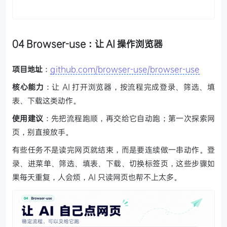
04 Browser-use：让 AI 操作浏览器
项目地址
：
github.com/browser-use/browser-use
核心能力
：让 AI 打开浏览器，按流程完成登录、筛选、填
表、下载这类动作。
使用建议
：先把流程跑顺，再交给它自动跑；第一次探索网
页，别直接放手。
有些任务不是读完网页就结束，而是要连续做一串动作。登
录、进菜单、筛选、填表、下载、切换标签页，这些步骤如
果每天重复，人会烦，AI 只读网页也帮不上太多。