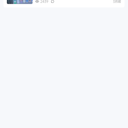
2439
3月前