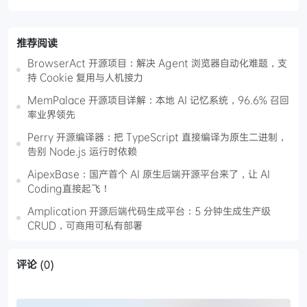
推荐阅读
BrowserAct 开源项目：解决 Agent 浏览器自动化难题，支
持 Cookie 复用与人机接力
MemPalace 开源项目详解：本地 AI 记忆系统，96.6% 召回
率业界领先
Perry 开源编译器：把 TypeScript 直接编译为原生二进制，
告别 Node.js 运行时依赖
AipexBase：国产首个 AI 原生后端开源平台来了，让 AI
Coding直接起飞！
Amplication 开源后端代码生成平台：5 分钟生成生产级
CRUD，可商用可私有部署
评论
(0)