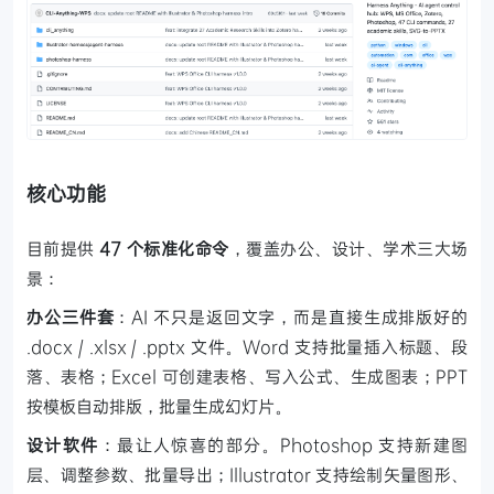
核心功能
目前提供
47 个标准化命令
，覆盖办公、设计、学术三大场
景：
办公三件套
：AI 不只是返回文字，而是直接生成排版好的
.docx / .xlsx / .pptx 文件。Word 支持批量插入标题、段
落、表格；Excel 可创建表格、写入公式、生成图表；PPT
按模板自动排版，批量生成幻灯片。
设计软件
：最让人惊喜的部分。Photoshop 支持新建图
层、调整参数、批量导出；Illustrator 支持绘制矢量图形、