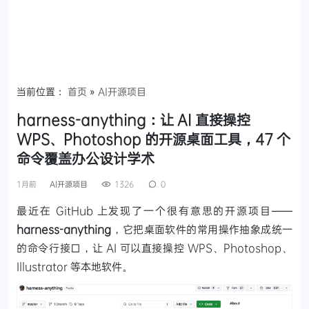
当前位置：
首页
»
AI开源项目
harness-anything：让 AI 直接操控
WPS、Photoshop 的开源桌面工具，47 个
命令覆盖办公设计学术
1月前
AI开源项目
1326
0
最近在 GitHub 上发现了一个很有意思的开源项目——
harness-anything
，它把桌面软件的常用操作抽象成统一
的命令行接口，让 AI 可以直接操控 WPS、Photoshop、
Illustrator 等本地软件。