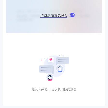
请登录后发表评论
还没有评论， 告诉我们你的想法