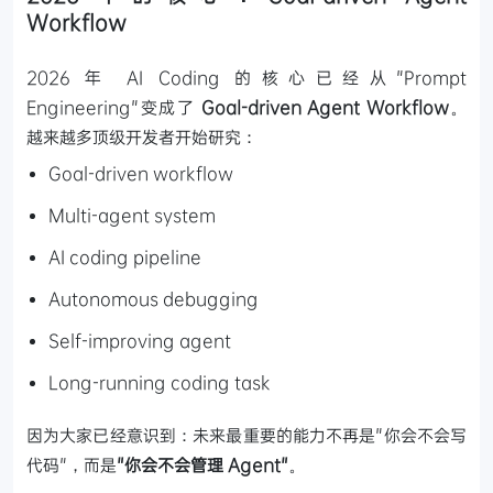
Workflow
2026 年 AI Coding 的核心已经从"Prompt
Engineering"变成了
Goal-driven Agent Workflow
。
越来越多顶级开发者开始研究：
Goal-driven workflow
Multi-agent system
AI coding pipeline
Autonomous debugging
Self-improving agent
Long-running coding task
因为大家已经意识到：未来最重要的能力不再是"你会不会写
代码"，而是
"你会不会管理 Agent"
。