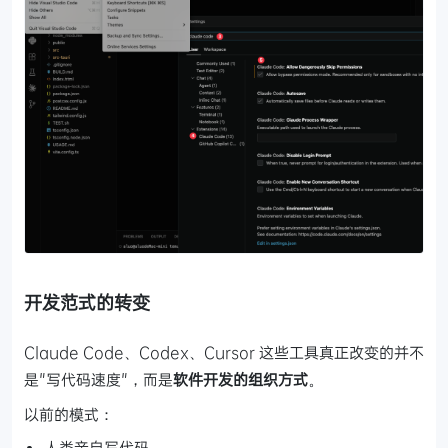
开发范式的转变
Claude Code、Codex、Cursor 这些工具真正改变的并不
是"写代码速度"，而是
软件开发的组织方式
。
以前的模式：
人类亲自写代码