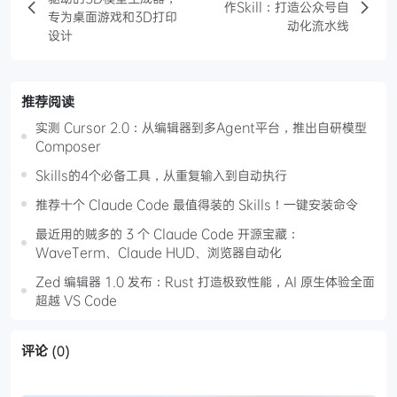
作Skill：打造公众号自
专为桌面游戏和3D打印
动化流水线
设计
推荐阅读
实测 Cursor 2.0：从编辑器到多Agent平台，推出自研模型
Composer
Skills的4个必备工具，从重复输入到自动执行
推荐十个 Claude Code 最值得装的 Skills！一键安装命令
最近用的贼多的 3 个 Claude Code 开源宝藏：
WaveTerm、Claude HUD、浏览器自动化
Zed 编辑器 1.0 发布：Rust 打造极致性能，AI 原生体验全面
超越 VS Code
评论
(0)