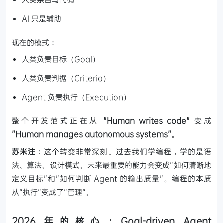
AI 只是辅助
现在的模式：
人类负责目标（Goal）
人类负责判据（Criteria）
Agent 负责执行（Execution）
整个开发范式正在从
"Human writes code"
变成
"Human manages autonomous systems"
。
苏米注
：这个转变非常深刻。过去我们学编程，学的是语
法、算法、设计模式。未来最重要的能力会变成"如何清晰地
定义目标"和"如何判断 Agent 的输出质量"。编程的本质
从"执行"变成了"管理"。
2026 年的核心：Goal-driven Agent