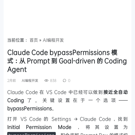
当前位置：
首页
»
AI编程开发
Claude Code bypassPermissions 模
式：从 Prompt 到 Goal-driven 的 Coding
Agent
2月前
AI编程开发
838
0
Claude Code 在 VS Code 中已经可以做到
接近全自动
Coding
了。关键设置在于一个选项——
bypassPermissions
。
打开 VS Code 的 Settings → Claude Code，找到
Initial Permission Mode
，将其设置为