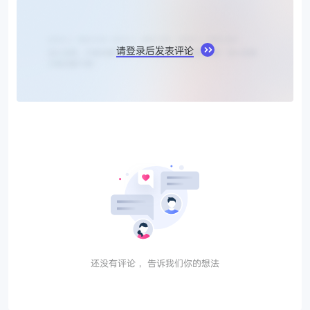
请登录后发表评论
还没有评论， 告诉我们你的想法