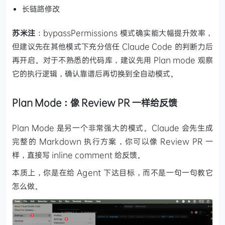
长链路修改
苏米注
：bypassPermissions 模式确实能大幅提升效率，
但建议先在其他模式下充分信任 Claude Code 的判断力后
再开启。对于不熟悉的代码库，建议先用 Plan mode 观察
它的执行逻辑，确认靠谱后再切换到全自动模式。
Plan Mode：像 Review PR 一样给反馈
Plan Mode 是另一个非常强大的模式。Claude 会先生成
完整的 Markdown 执行方案，你可以像 Review PR 一
样，直接写 inline comment 给反馈。
本质上，你是在给 Agent 下达目标，而不是一句一句教它
怎么做。