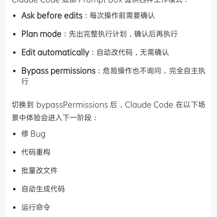
Ask before edits
：每次操作前需要确认
Plan mode
：先出完整执行计划，确认后再执行
Edit automatically
：自动改代码，无需确认
Bypass permissions
：危险操作也不询问，完全自主执
行
切换到 bypassPermissions 后，Claude Code 在以下场
景中体验会进入下一阶段：
修 Bug
代码重构
批量改文件
自动生成代码
运行命令