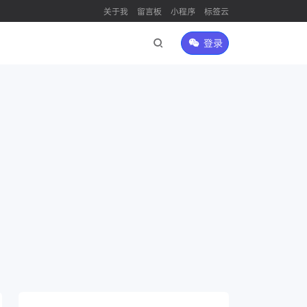
关于我
留言板
小程序
标签云
登录