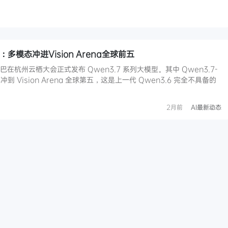
布：多模态冲进Vision Arena全球前五
阿里巴巴在杭州云栖大会正式发布 Qwen3.7 系列大模型。其中 Qwen3.7-
领域冲到 Vision Arena 全球第五，这是上一代 Qwen3.6 完全不具备的
2月前
AI最新动态