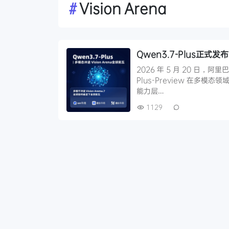
#
Vision Arena
Qwen3.7-Plus正式发
2026 年 5 月 20 日，
Plus-Preview 在多模态
能力层…
1129