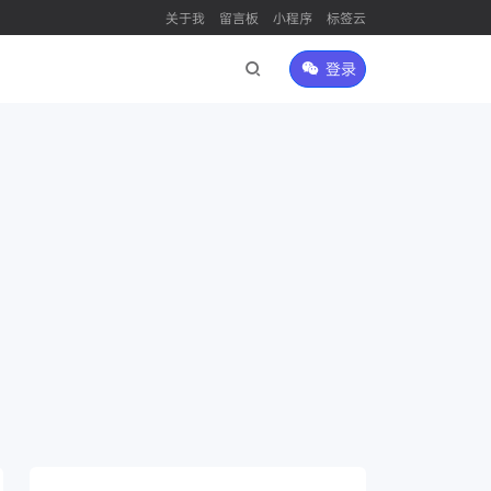
关于我
留言板
小程序
标签云
登录