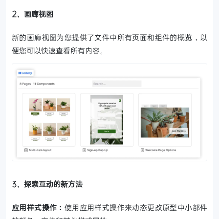
2、画廊视图
新的画廊视图为您提供了文件中所有页面和组件的概览，以
便您可以快速查看所有内容。
3、探索互动的新方法
应用样式操作：
使用应用样式操作来动态更改原型中小部件