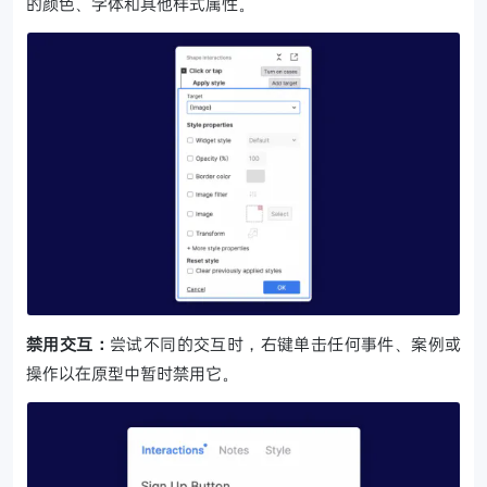
的颜色、字体和其他样式属性。
禁用交互：
尝试不同的交互时，右键单击任何事件、案例或
操作以在原型中暂时禁用它。