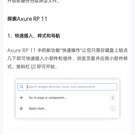
升级前备份旧版原型文件。
探索Axure RP 11
1、快速插入、样式和导航
Axure RP 11 中的新功能“快速操作”让您只需在键盘上轻点
几下即可快速插入小部件和组件、浏览页面并应用小部件样
式。按斜杠 [/] 即可开始。