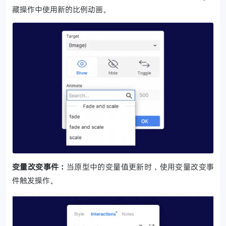
藏操作中使用新的比例动画。
变量改变事件：
当原型中的变量值更新时，使用变量改变事
件触发操作。