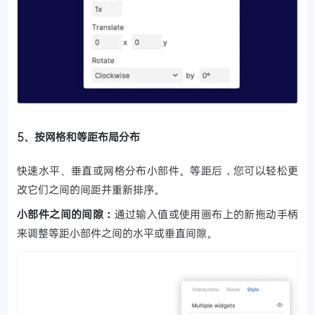
5、按网格和等距布局分布
快速水平、垂直或网格分布小部件。等距后，您可以轻松更
改它们之间的间距并重新排序。
小部件之间的间隙：
通过输入值或使用画布上的新拖动手柄
来调整等距小部件之间的水平或垂直间隙。