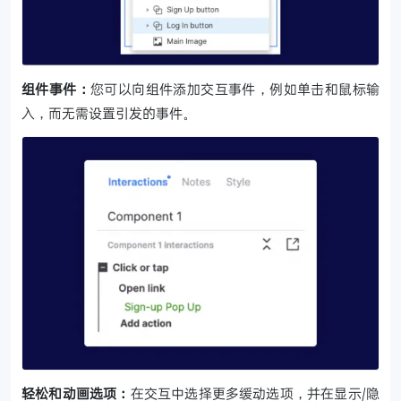
组件事件：
您可以向组件添加交互事件，例如单击和鼠标输
入，而无需设置引发的事件。
轻松和动画选项：
在交互中选择更多缓动选项，并在显示/隐