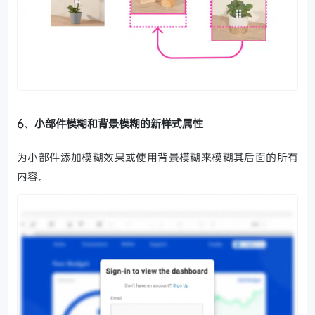
6、小部件模糊和背景模糊的新样式属性
为小部件添加模糊效果或使用背景模糊来模糊其后面的所有
内容。