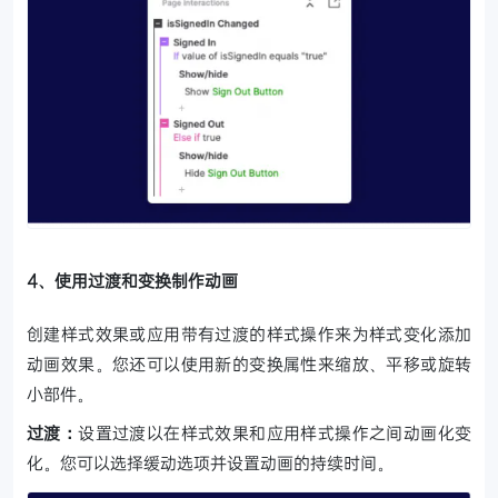
4、使用过渡和变换制作动画
创建样式效果或应用带有过渡的样式操作来为样式变化添加
动画效果。您还可以使用新的变换属性来缩放、平移或旋转
小部件。
过渡：
设置过渡以在样式效果和应用样式操作之间动画化变
化。您可以选择缓动选项并设置动画的持续时间。