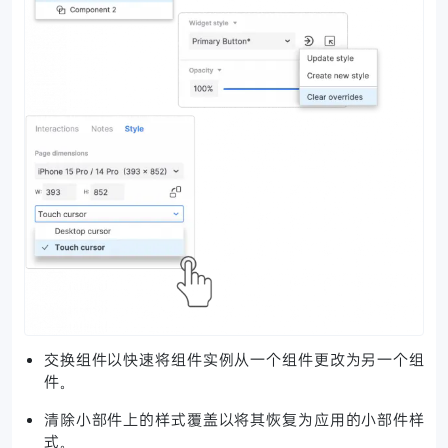
交换组件以快速将组件实例从一个组件更改为另一个组
件。
清除小部件上的样式覆盖以将其恢复为应用的小部件样
式。