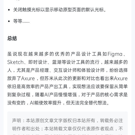
关闭触摸光标以显示移动原型页面的默认光标。
等等……
总结
虽说现在越来越多的优秀的产品设计工具如Figma、
Sketch、即时设计、蓝湖等设计工具的流行，越来越多的
人，尤其是产品经理、交互设计师和体验设计师，纷纷选择
放弃了Axure，但苏米从此次的更新和对比也看出来Axure
依旧是高效率的产品产出工具，实现想法应该要保留从简单
到复杂过程，随着AI产品慢慢增强，对于产品的核心需求是
没有变的，AI能使效率提升，但无法完全替代想法。
声明：本站原创文章文字版权归本站所有，转载务必注
明作者和出处；本站转载文章仅仅代表原作者观点，不