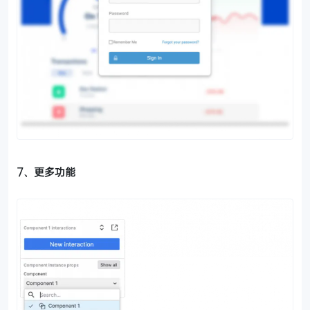
7、更多功能