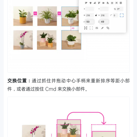
交换位置：
通过抓住并拖动中心手柄来重新排序等距小部
件，或者通过按住 Cmd 来交换小部件。