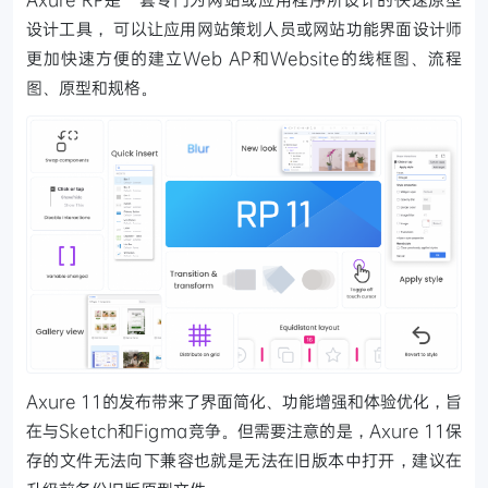
设计工具， 可以让应用网站策划人员或网站功能界面设计师
更加快速方便的建立Web AP和Website的线框图、流程
图、原型和规格。
Axure 11的发布带来了界面简化、功能增强和体验优化，旨
在与Sketch和Figma竞争。但需要注意的是，Axure 11保
存的文件无法向下兼容也就是无法在旧版本中打开，建议在