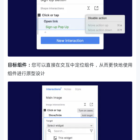
目标组件：
您可以直接在交互中定位组件，从而更快地使用
组件进行原型设计