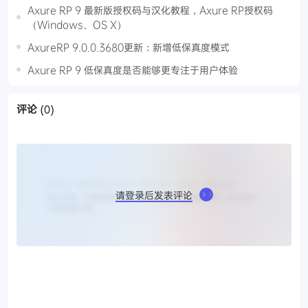
Axure RP 9 最新版授权码与汉化教程，Axure RP授权码
（Windows、OS X）
AxureRP 9.0.0.3680更新：新增低保真度模式
Axure RP 9 低保真度是否能够更专注于用户体验
评论
(0)
请登录后发表评论