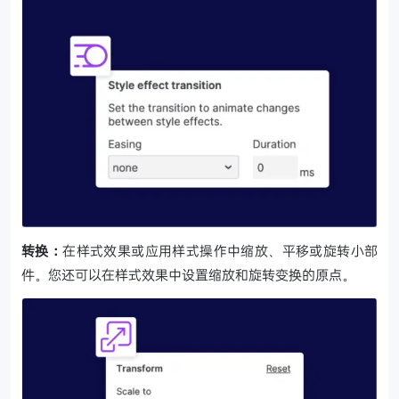
转换：
在样式效果或应用样式操作中缩放、平移或旋转小部
件。您还可以在样式效果中设置缩放和旋转变换的原点。