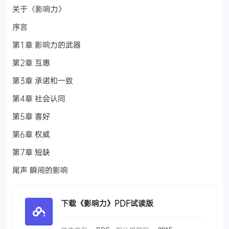
关于《影响力》
序言
第1章 影响力的武器
第2章 互惠
第3章 承诺和一致
第4章 社会认同
第5章 喜好
第6章 权威
第7章 短缺
尾声 瞬间的影响
下载《影响力》PDF试读版