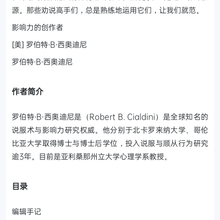
源。那些劝说高手们，总是熟练地运用它们，让我们就范。
影响力的创作者
[美] 罗伯特·B·西奥迪尼
罗伯特·B·西奥迪尼
作者简介
罗伯特·B·西奥迪尼是（Robert B. Cialdini）是全球知名的
说服术与影响力研究权威。他分别于北卡罗来纳大学、哥伦
比亚大学取得博士与博士后学位，投入说服与顺从行为研究
逾3年。目前是亚利桑那州立大学心理学系教授。
目录
编辑手记