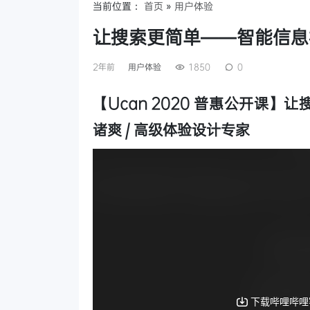
当前位置：
首页
»
用户体验
让搜索更简单——智能信息
2年前
用户体验
1850
0
【Ucan 2020 普惠公开课
诸爽 / 高级体验设计专家