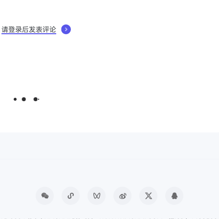
请登录后发表评论