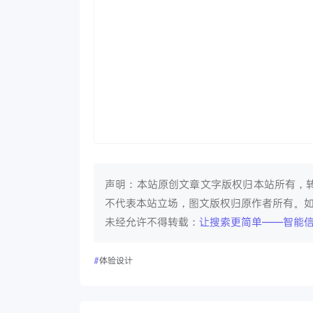
声明：本站原创文章文字版权归本站所有，
不代表本站立场，图文版权归原作者所有。
未经允许不得转载：
让搜索更简单——智能
#
体验设计