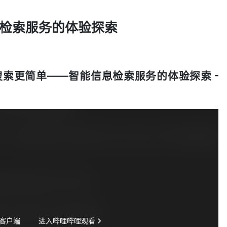
检索服务的体验探索
】让搜索更简单——智能信息检索服务的体验探索 -