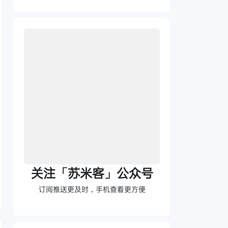
关注「苏米客」公众号
订阅推送更及时，手机查看更方便