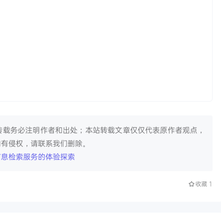
转载务必注明作者和出处；本站转载文章仅仅代表原作者观点，
如有侵权，请联系我们删除。
信息检索服务的体验探索
收藏
1