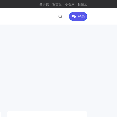
关于我
留言板
小程序
标签云
登录