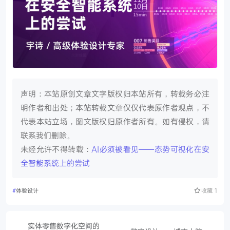
声明：本站原创文章文字版权归本站所有，转载务必注
明作者和出处；本站转载文章仅仅代表原作者观点，不
代表本站立场，图文版权归原作者所有。如有侵权，请
联系我们删除。
未经允许不得转载：
AI必须被看见——态势可视化在安
全智能系统上的尝试
#
体验设计
收藏
1
实体零售数字化空间的