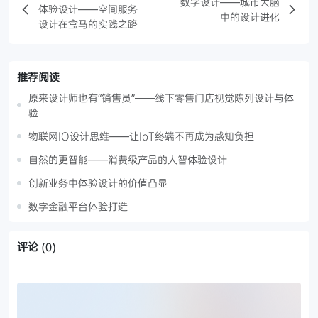
数字设计——城市大脑
体验设计——空间服务
中的设计进化
设计在盒马的实践之路
推荐阅读
原来设计师也有“销售员”——线下零售门店视觉陈列设计与体
验
物联网IO设计思维——让IoT终端不再成为感知负担
自然的更智能——消费级产品的人智体验设计
创新业务中体验设计的价值凸显
数字金融平台体验打造
评论
(0)