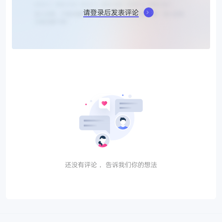
请登录后发表评论
还没有评论， 告诉我们你的想法