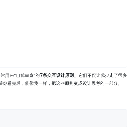
常用来“自我审查”的
7条交互设计原则
。它们不仅让我少走了很多
。希望你看完后，能像我一样，把这些原则变成设计思考的一部分。