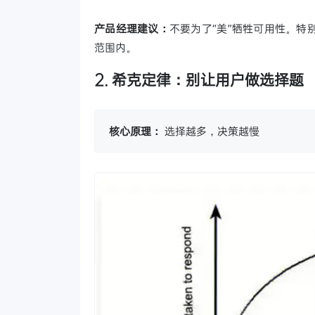
产品经理建议：
不要为了“美”牺牲可用性。
范围内。
2. 希克定律：别让用户做选择题
核心原理：
选择越多，决策越慢