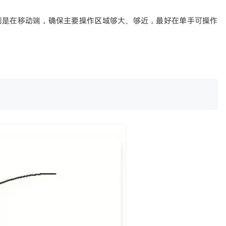
特别是在移动端，确保主要操作区域够大、够近，最好在单手可操作