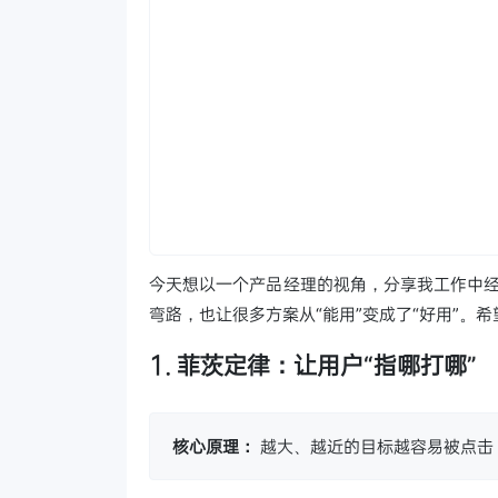
今天想以一个产品经理的视角，分享我工作中经
弯路，也让很多方案从“能用”变成了“好用”
1. 菲茨定律：让用户“指哪打哪”
核心原理：
越大、越近的目标越容易被点击