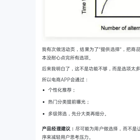
我有次做活动页，结果为了“提供选择”，把商
本没耐心点完所有选项。
后来我明白了，这不是功能不够，而是选项太多了
所以电商APP会通过：
个性化推荐；
热门分类提前曝光；
多级筛选，先分大类再细分。
产品经理建议：
尽可能为用户做选择，而不是
序来减轻用户思考压力。