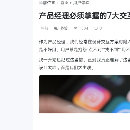
当前位置：
首页
»
用户体验
产品经理必须掌握的7大交
1年前
用户体验
1584
0
作为产品经理，我们经常在设计交互方案时陷入
是不好用、用户总是抱怨“点不到”“找不到”“用不
我一开始也犯过这些错。直到我真正理解了这些
设计太难，而是我们太主观。