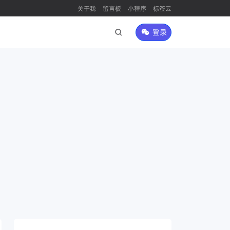
关于我
留言板
小程序
标签云
登录