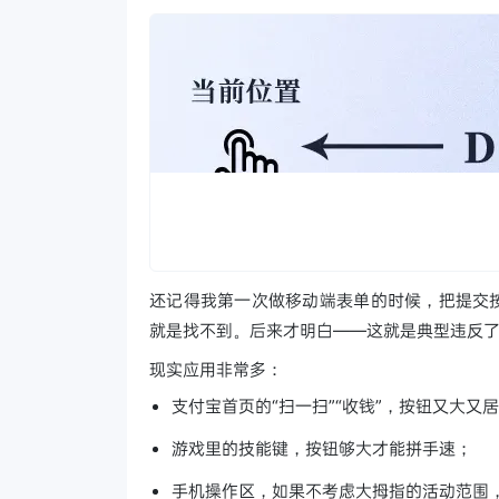
还记得我第一次做移动端表单的时候，把提交按
就是找不到。后来才明白——这就是典型违反
现实应用非常多：
支付宝首页的“扫一扫”“收钱”，按钮又大又
游戏里的技能键，按钮够大才能拼手速；
手机操作区，如果不考虑大拇指的活动范围，