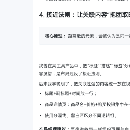
4. 接近法则：让关联内容“抱团取
核心原理：
距离近的元素，会被认为是同一
我曾在某工具产品中，把“标题”“描述”“标签
容没错，是布局违反了接近法则。
后来我学聪明了，把关联性强的内容统一放在
标题+副标题+时间放一行；
商品详情页：商品名+价格+购买按钮集中在
使用分隔线、留白区区分不同逻辑组。
产品经理建议：
要像讲故事一样组织页面信息