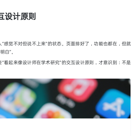
互设计原则
“感觉不对但说不上来”的状态。页面排好了，功能也都在，但就
明白”。
“看起来像设计师在学术研究”的交互设计原则，才意识到：不是