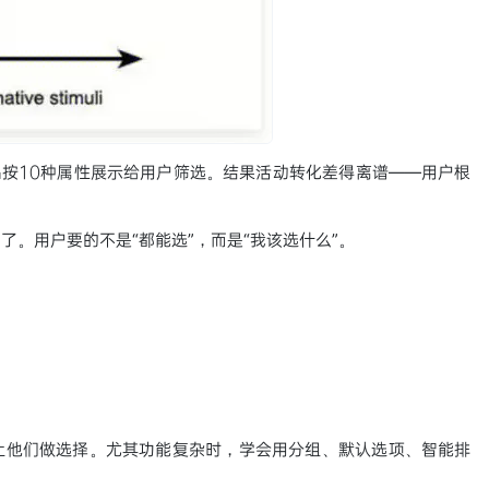
品按10种属性展示给用户筛选。结果活动转化差得离谱——用户根
。用户要的不是“都能选”，而是“我该选什么”。
让他们做选择。尤其功能复杂时，学会用分组、默认选项、智能排