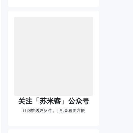
关注「苏米客」公众号
订阅推送更及时，手机查看更方便