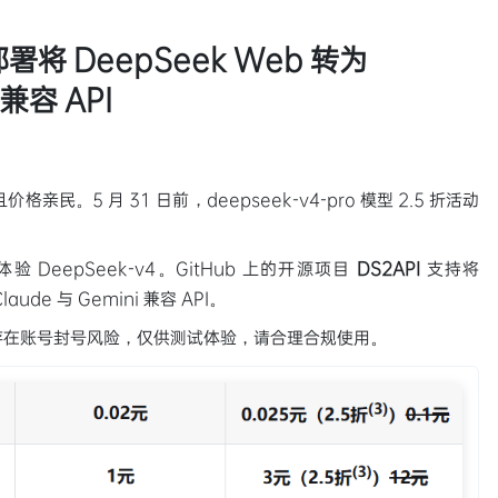
署将 DeepSeek Web 转为
 兼容 API
亲民。5 月 31 日前，deepseek-v4-pro 模型 2.5 折活动
DeepSeek-v4。GitHub 上的开源项目
DS2API
支持将
aude 与 Gemini 兼容 API。
 均存在账号封号风险，仅供测试体验，请合理合规使用。