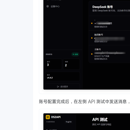
账号配置完成后，在左侧 API 测试中发送消息，即