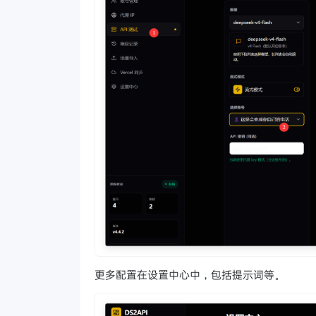
更多配置在设置中心中，包括提示词等。