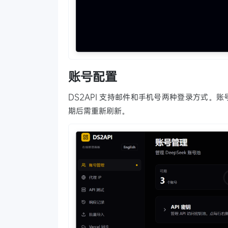
账号配置
DS2API 支持邮件和手机号两种登录方式。账号
期后需重新刷新。