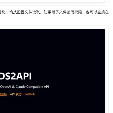
k 账号两块，均从配置文件读取。如果赋予文件读写权限，也可以直接在