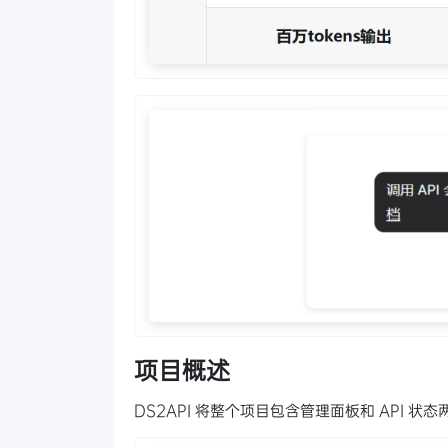
项目概述
DS2API 将整个项目包含管理面板和 API 