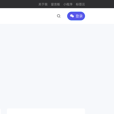
关于我
留言板
小程序
标签云
登录