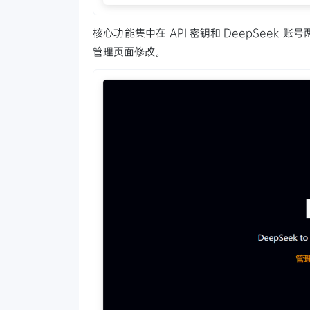
核心功能集中在 API 密钥和 DeepSee
管理页面修改。