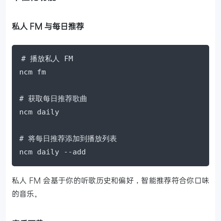
私人 FM 与每日推荐
# 播放私人 FM

ncm fm

# 获取每日推荐歌曲

ncm daily

# 将每日推荐添加到播放列表

ncm daily --add
私人 FM 会基于你的听歌历史和偏好，智能推荐符合你口味
的音乐。