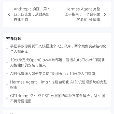
Anthropic 疯狂一周：
Hermes Agent 完整
四天四连发，从封杀到
上手指南：一个会积累
自建生态
经验的 AI 同事
推荐阅读
手把手教你用腾讯IMA搭建个人知识库，两个案例实战结构化
个人知识库
10分钟完成OpenClaw本地部署：智谱AutoClaw如何简化
AI智能体的安装与接入
AI时代普通人如何学会使用GitHub：10分钟入门指南
Hermes Agent + ima：搭建自动化 AI 知识管理系统的完整
指南
GPT-Image2 生成 PSD 分层图的两种方案全解析，AI 生图
不再需要抠图