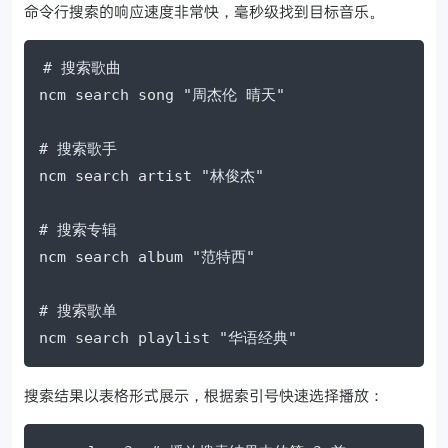
命令行搜索的响应速度非常快，毫秒级找到目标音乐。
# 搜索歌曲

ncm search song "周杰伦 晴天"

# 搜索歌手

ncm search artist "林俊杰"

# 搜索专辑

ncm search album "范特西"

# 搜索歌单

ncm search playlist "华语经典"
搜索结果以表格形式展示，根据索引号快速选择播放：