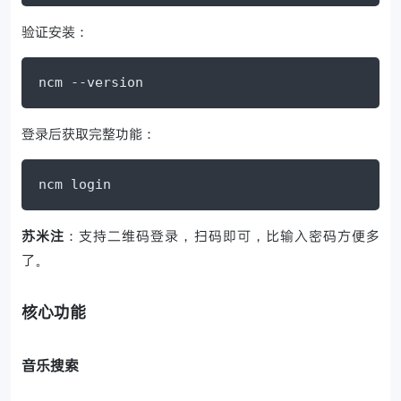
验证安装：
ncm --version
登录后获取完整功能：
ncm login
苏米注
：支持二维码登录，扫码即可，比输入密码方便多
了。
核心功能
音乐搜索