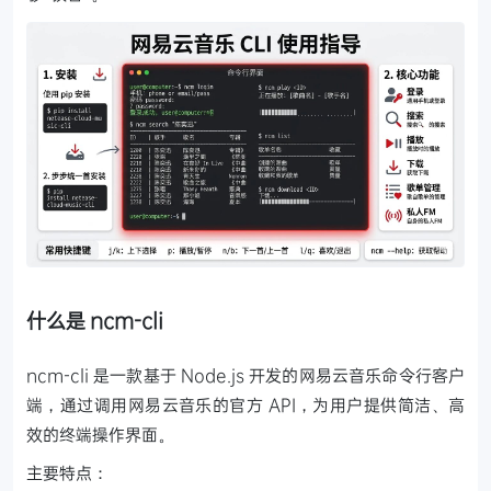
什么是 ncm-cli
ncm-cli 是一款基于 Node.js 开发的网易云音乐命令行客户
端，通过调用网易云音乐的官方 API，为用户提供简洁、高
效的终端操作界面。
主要特点：