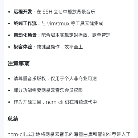
远程开发
：在 SSH 会话中播放背景音乐
终端工作流
：与 vim/tmux 等工具无缝集成
自动化场景
：配合脚本实现定时播放、歌单管理
极客体验
：纯键盘操作，效率至上
注意事项
请尊重音乐版权，仅用于个人非商业用途
部分功能需要网易云音乐会员权限
作为开源项目，ncm-cli 仍在持续迭代中
总结
ncm-cli 成功地将网易云音乐的海量曲库和智能推荐带入了