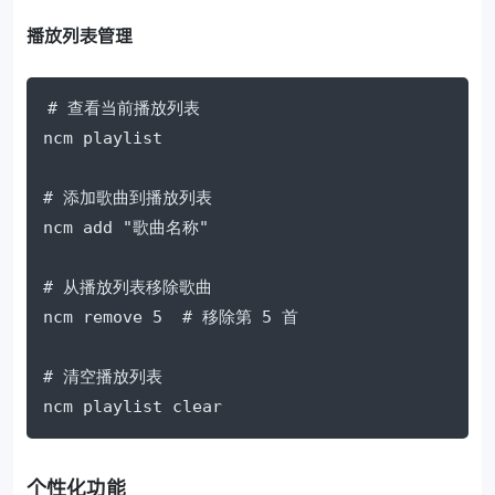
播放列表管理
# 查看当前播放列表

ncm playlist

# 添加歌曲到播放列表

ncm add "歌曲名称"

# 从播放列表移除歌曲

ncm remove 5  # 移除第 5 首

# 清空播放列表

ncm playlist clear
个性化功能