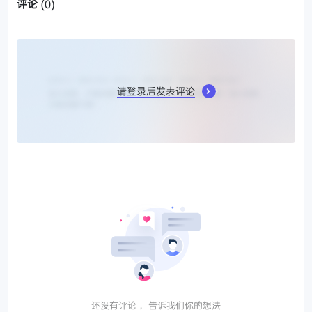
评论
(0)
请登录后发表评论
还没有评论， 告诉我们你的想法