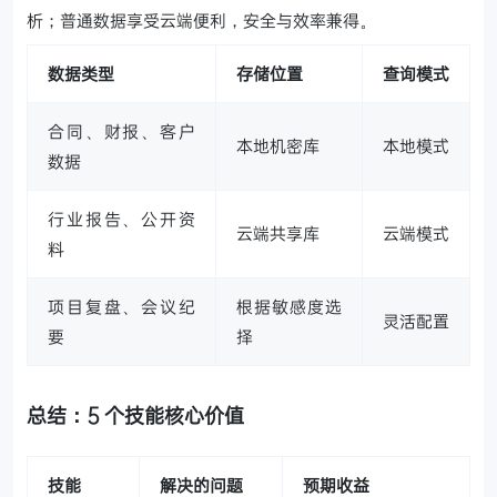
析；普通数据享受云端便利，安全与效率兼得。
数据类型
存储位置
查询模式
合同、财报、客户
本地机密库
本地模式
数据
行业报告、公开资
云端共享库
云端模式
料
项目复盘、会议纪
根据敏感度选
灵活配置
要
择
总结：5 个技能核心价值
技能
解决的问题
预期收益