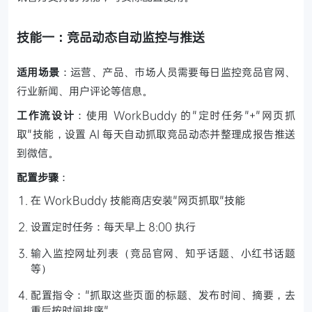
技能一：竞品动态自动监控与推送
适用场景
：运营、产品、市场人员需要每日监控竞品官网、
行业新闻、用户评论等信息。
工作流设计
：使用 WorkBuddy 的"定时任务"+"网页抓
取"技能，设置 AI 每天自动抓取竞品动态并整理成报告推送
到微信。
配置步骤
：
在 WorkBuddy 技能商店安装"网页抓取"技能
设置定时任务：每天早上 8:00 执行
输入监控网址列表（竞品官网、知乎话题、小红书话题
等）
配置指令："抓取这些页面的标题、发布时间、摘要，去
重后按时间排序"