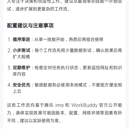
人专注于决策和创造性工作。建议从最简单的技能一开始尝
试，逐步扩展到更复杂的工作流。
配置建议与注意事项
循序渐进
：从单一技能开始，熟悉后再组合使用
小步测试
：每个工作流先用少量数据测试，确认效果后再
扩大规模
定期维护
：检查定时任务执行状态，更新监控网址和知识
库内容
安全优先
：敏感数据务必使用本地模式，不要图方便全部
上云
这些工作流均基于腾讯 ima 和 WorkBuddy 官方公开能
力，具体实现效果可能因版本、配置、网络环境等因素有所
不同，建议以实际使用为准。