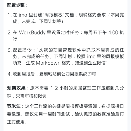
配置步骤
：
在 ima 里创建"周报模板"文档，明确格式要求（本周完
成、未完成、下周计划等）
在 WorkBuddy 里设置定时任务：每周五下午 4:00 执
行
配置指令："从我的项目管理软件中抓取本周完成的任
务、未完成的任务、下周计划，按照 ima 里的周报模板
填充，生成 Markdown 格式，推送到企业微信"
收到周报后，复制粘贴到公司周报系统即可
预期效果
：原本需要 1-2 小时的周报整理工作压缩到几分
钟，只需审核和微调。
苏米注
：这个工作流的关键是周报模板要清晰，数据源接口
要稳定。建议先用一周时间测试，确认抓取的数据准确后再
正式使用。