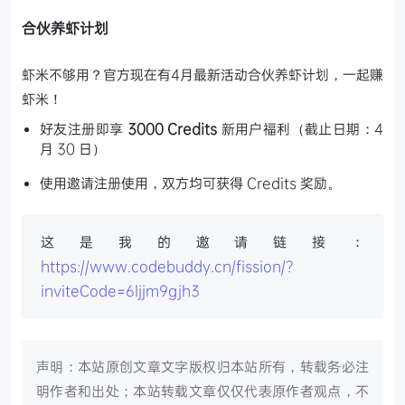
合伙养虾计划
虾米不够用？官方现在有4月最新活动合伙养虾计划，一起赚
虾米！
好友注册即享
3000 Credits
新用户福利（截止日期：4
月 30 日）
使用邀请注册使用，双方均可获得 Credits 奖励。
这是我的邀请链接：
https://www.codebuddy.cn/fission/?
inviteCode=6ljjm9gjh3
声明：本站原创文章文字版权归本站所有，转载务必注
明作者和出处；本站转载文章仅仅代表原作者观点，不