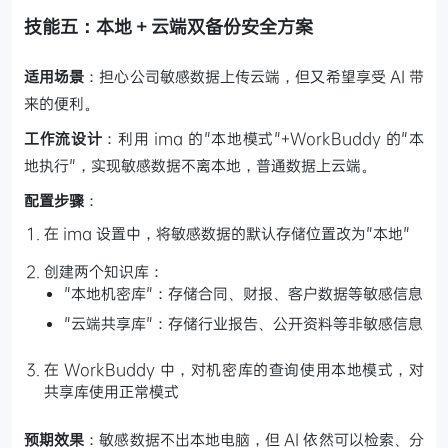
技能五：本地 + 云端双备份安全方案
适用场景
：担心公司敏感数据上传云端，但又希望享受 AI 带
来的便利。
工作流设计
：利用 ima 的"本地模式"+WorkBuddy 的"本
地执行"，实现敏感数据不离本地，普通数据上云端。
配置步骤
：
在 ima 设置中，将敏感数据的默认存储位置改为"本地"
创建两个知识库：
"本地机密库"：存储合同、财报、客户数据等敏感信息
"云端共享库"：存储行业报告、公开资料等非敏感信息
在 WorkBuddy 中，对机密库的查询使用本地模式，对
共享库使用正常模式
预期效果
：敏感数据不出本地电脑，但 AI 依然可以检索、分