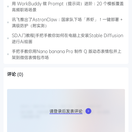
用 WorkBuddy 做 Prompt（提示词）进阶：20 个模板覆盖
高频职场场景
讯飞推出了AstronClaw：国家队下场「养虾」！一键部署 +
满级防护（附实测）
SD入门教程|手把手教你如何在电脑上安装Stable Diffusion
进行Ai绘画
手把手教你用Nano banana Pro 制作 Q 版动态表情包并上
架到微信表情包市场
评论
(0)
请登录后发表评论