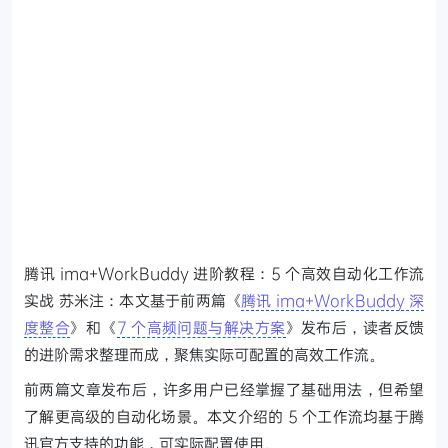
腾讯 ima+WorkBuddy 进阶教程：5 个高效自动化工作流
实战 苏米注：本文基于前两篇《
腾讯 ima+WorkBuddy 深
度整合
》和《
7 个高频问题与解决方案
》发布后，读者反馈
的进阶需求整理而成，聚焦实际可配置的高效工作流。
前两篇文章发布后，许多用户已经掌握了基础用法，但希望
了解更高级的自动化场景。本文介绍的 5 个工作流均基于腾
讯官方支持的功能，可实际配置使用。