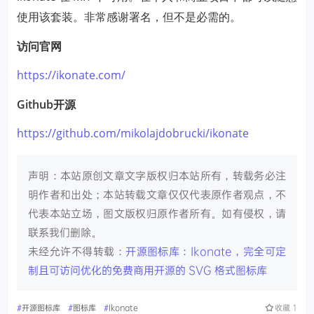
使用该套装。非常感谢署名，但不是必需的。
访问官网
https://ikonate.com/
Github开源
https://github.com/mikolajdobrucki/ikonate
声明：本站原创文章文字版权归本站所有，转载务必注
明作者和出处；本站转载文章仅仅代表原作者观点，不
代表本站立场，图文版权归原作者所有。如有侵权，请
联系我们删除。
未经允许不得转载：
开源图标库：Ikonate，完全可定
制且可访问优化的免费商用开源的 SVG 格式图标库
#
开源图标库
#
图标库
#
Ikonate
收藏
1