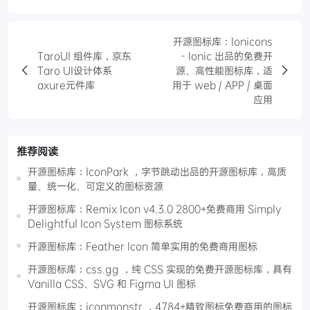
开源图标库：Ionicons
TaroUI 组件库，京东
- Ionic 出品的免费开
Taro UI设计体系
源、高性能图标库，适
axure元件库
用于 web / APP / 桌面
应用
推荐阅读
开源图标库：IconPark ，字节跳动出品的开源图标库，高质
量、统一化、可定义的图标资源
开源图标库：Remix Icon v4.3.0 2800+免费商用 Simply
Delightful Icon System 图标系统
开源图标库：Feather Icon 简单实用的免费商用图标
开源图标库：css.gg ，纯 CSS 实现的免费开源图标库，具有
Vanilla CSS、SVG 和 Figma UI 图标
开源图标库：iconmonstr ，4784+精致图标免费商用的图标