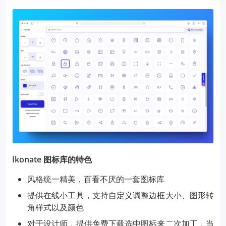
Ikonate 图标库的特色
风格统一精美，百看不厌的一套图标库
提供在线小工具，支持自定义调整边框大小、图形转
角样式以及颜色
对于设计师，提供免费下载选中图标来二次加工，当