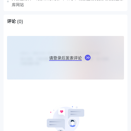
库网站
评论
(0)
请登录后发表评论