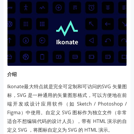
介绍
Ikonate最大特点就是完全可定制和可访问的SVG 矢量图
标，SVG 是一种通用的矢量图形格式，可以方便地在前
端开发或设计应用软件（如 Sketch / Photoshop /
Figma）中使用。自定义 SVG 图标作为独立文件（非常
适合不想编辑代码的设计人员），带有 HTML 演示的自
定义 SVG ，将图标自定义为 SVG 的 HTML 演示。