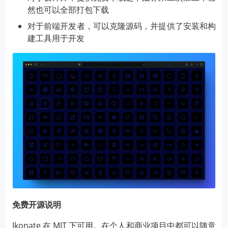
然也可以全部打包下载
对于前端开发者，可以克隆源码，并提供了安装和构
建工具用于开发
免费开源说明
Ikonate 在 MIT 下可用。在个人和商业项目中都可以随意