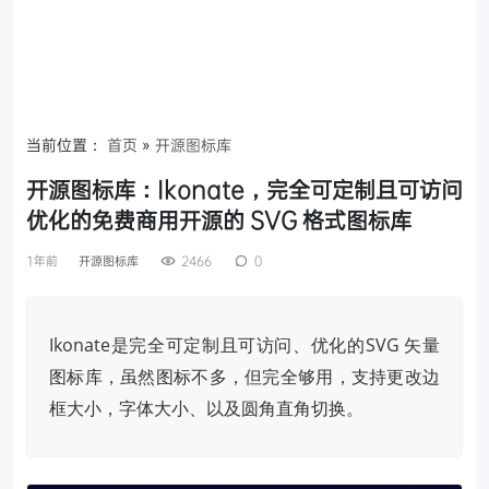
当前位置：
首页
»
开源图标库
开源图标库：Ikonate，完全可定制且可访问
优化的免费商用开源的 SVG 格式图标库
1年前
开源图标库
2466
0
Ikonate是完全可定制且可访问、优化的SVG 矢量
图标库，虽然图标不多，但完全够用，支持更改边
框大小，字体大小、以及圆角直角切换。