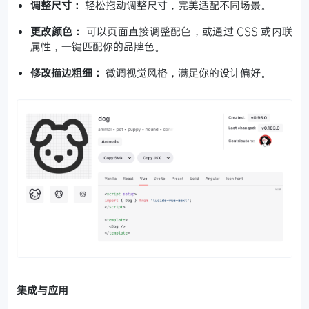
调整尺寸：
轻松拖动调整尺寸，完美适配不同场景。
更改颜色：
可以页面直接调整配色，或通过 CSS 或内联
属性，一键匹配你的品牌色。
修改描边粗细：
微调视觉风格，满足你的设计偏好。
集成与应用