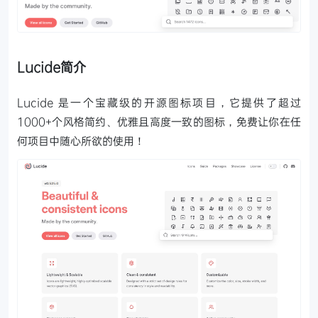
Lucide简介
Lucide 是一个宝藏级的开源图标项目，它提供了超过
1000+个风格简约、优雅且高度一致的图标，免费让你在任
何项目中随心所欲的使用！