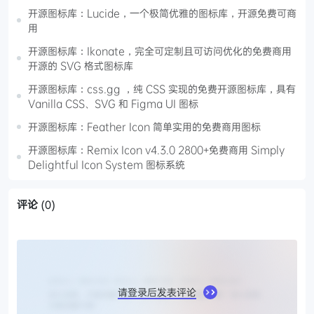
开源图标库：Lucide，一个极简优雅的图标库，开源免费可商
用
开源图标库：Ikonate，完全可定制且可访问优化的免费商用
开源的 SVG 格式图标库
开源图标库：css.gg ，纯 CSS 实现的免费开源图标库，具有
Vanilla CSS、SVG 和 Figma UI 图标
开源图标库：Feather Icon 简单实用的免费商用图标
开源图标库：Remix Icon v4.3.0 2800+免费商用 Simply
Delightful Icon System 图标系统
评论
(0)
请登录后发表评论