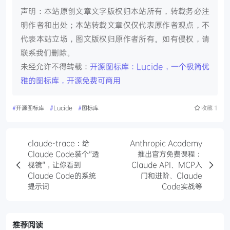
声明：本站原创文章文字版权归本站所有，转载务必注
明作者和出处；本站转载文章仅仅代表原作者观点，不
代表本站立场，图文版权归原作者所有。如有侵权，请
联系我们删除。
未经允许不得转载：
开源图标库：Lucide，一个极简优
雅的图标库，开源免费可商用
#
开源图标库
#
Lucide
#
图标库
收藏
1
claude-trace：给
Anthropic Academy
Claude Code装个"透
推出官方免费课程：
视镜"，让你看到
Claude API、MCP入
Claude Code的系统
门和进阶、Claude
提示词
Code实战等
推荐阅读