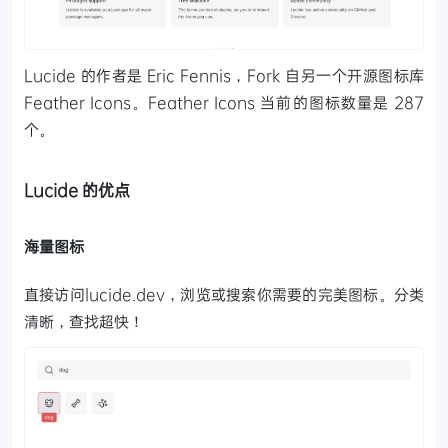
Lucide 的作者是 Eric Fennis，Fork 自另一个开源图标库
Feather Icons。Feather Icons 当前的图标数量是 287
个。
Lucide 的优点
海量图标
直接访问lucide.dev，浏览或搜索你需要的完美图标。分类
清晰，查找超快！