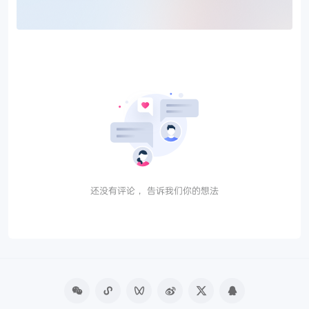
还没有评论， 告诉我们你的想法