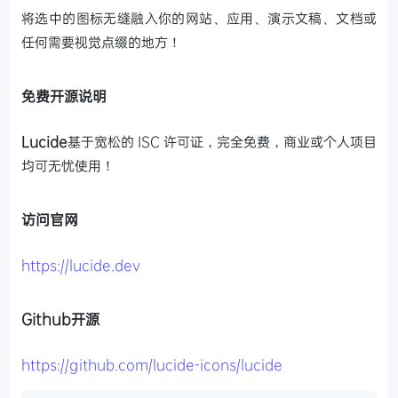
将选中的图标无缝融入你的网站、应用、演示文稿、文档或
任何需要视觉点缀的地方！
免费开源说明
Lucide
基于宽松的 ISC 许可证，完全免费，商业或个人项目
均可无忧使用！
访问官网
https://lucide.dev
Github开源
https://github.com/lucide-icons/lucide