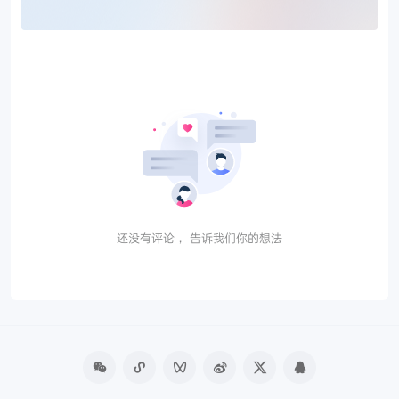
还没有评论， 告诉我们你的想法