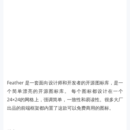
Feather 是一套面向设计师和开发者的开源图标库，是一
个简单漂亮的开源图标库。 每个图标都设计在一个
24×24的网格上，强调简单，一致性和易读性。很多大厂
出品的前端框架都内置了这款可以免费商用的图标。