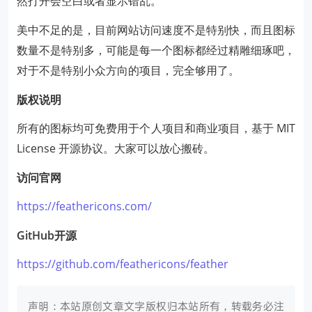
然打开会空白或者显示错乱。
美中不足的是，目前网站访问速度不是特别快，而且图标
数量不是特别多，可能是每一个图标都经过精雕细琢吧，
对于不是特别小众方向的项目，完全够用了。
版权说明
所有的图标均可免费用于个人项目和商业项目，基于 MIT
License 开源协议。大家可以放心搬砖。
访问官网
https://feathericons.com/
GitHub开源
https://github.com/feathericons/feather
声明：本站原创文章文字版权归本站所有，转载务必注