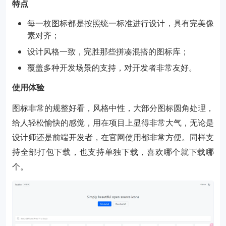
特点
每一枚图标都是按照统一标准进行设计，具有完美像
素对齐；
设计风格一致，完胜那些拼凑混搭的图标库；
覆盖多种开发场景的支持，对开发者非常友好。
使用体验
图标非常的规整好看，风格中性，大部分图标圆角处理，
给人轻松愉快的感觉，用在项目上显得非常大气，无论是
设计师还是前端开发者，在官网使用都非常方便。同样支
持全部打包下载，也支持单独下载，喜欢哪个就下载哪
个。