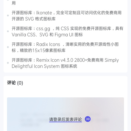
用
开源图标库：Ikonate，完全可定制且可访问优化的免费商用
开源的 SVG 格式图标库
开源图标库：css.gg ，纯 CSS 实现的免费开源图标库，具有
Vanilla CSS、SVG 和 Figma UI 图标
开源图标库：Radix Icons ，清晰实用的免费开源线性小图
标，精致的15x15像素图标库
开源图标库：Remix Icon v4.3.0 2800+免费商用 Simply
Delightful Icon System 图标系统
评论
(0)
请登录后发表评论