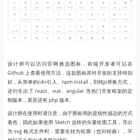
设计师可以访问官网挑选图标，前端开发者可以在
Github 上查看使用方法，这款图标库对开发的支持特别
好，从简单的cdn引入、npm install，到纯js替换方式，
还衍生出了 react、vue、angular 等热门开发框架的定
制版本，甚至还有 php 版本。
设计师在使用时请注意，由于图标用的是线性描边的方式
着色，因此如果使用 Sketch 这样的矢量绘图工具，导出
为 svg 格式文件时，需要先转为轮廓（也叫转曲），不