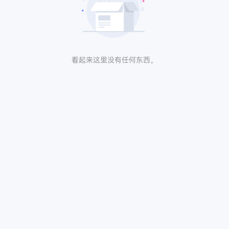
看起来这里没有任何东西。