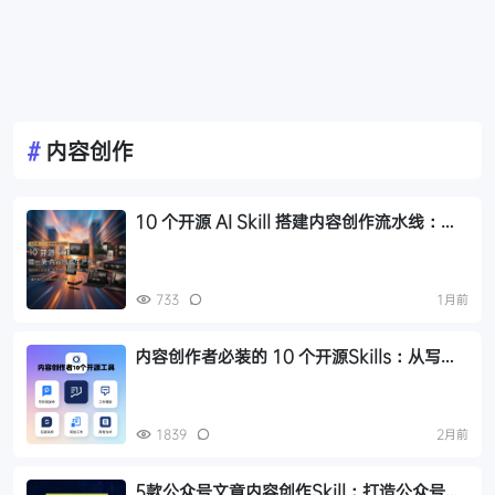
#
内容创作
10 个开源 AI Skill 搭建内容创作流水线：从
选题到分发的全链路指南
733
1月前
内容创作者必装的 10 个开源Skills：从写作
到发布全流程工具推荐
1839
2月前
5款公众号文章内容创作Skill：打造公众号自