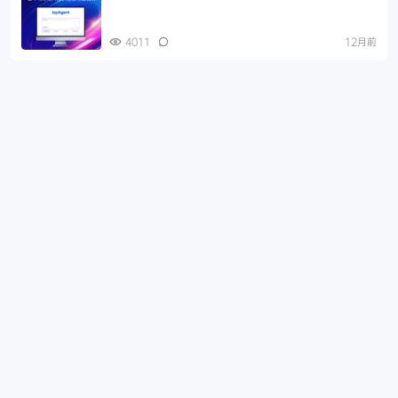
4011
12月前