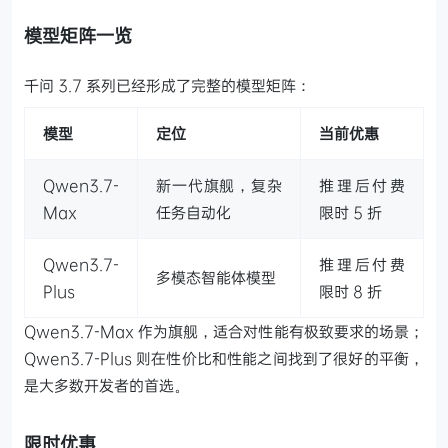
模型矩阵一览
千问 3.7 系列已经形成了完整的模型矩阵：
模型
定位
当前优惠
Qwen3.7-
新一代旗舰，复杂
推理后付费
Max
任务自动化
限时 5 折
Qwen3.7-
推理后付费
多模态智能体模型
Plus
限时 8 折
Qwen3.7-Max 作为旗舰，适合对性能有极致要求的场景；
Qwen3.7-Plus 则在性价比和性能之间找到了很好的平衡，
是大多数开发者的首选。
限时优惠