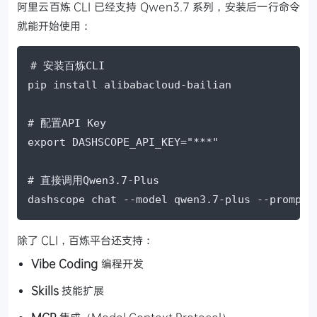
阿里云百炼 CLI 已经支持 Qwen3.7 系列，安装后一行命令
就能开始使用：
# 安装百炼CLI

pip install alibabacloud-bailian

# 配置API Key

export DASHSCOPE_API_KEY="***"

# 直接调用Qwen3.7-Plus

dashscope chat --model qwen3.7-plus --pr
除了 CLI，百炼平台还支持：
Vibe Coding
编程开发
Skills
技能扩展