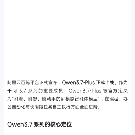
阿里云百炼平台正式宣布：
Qwen3.7-Plus 正式上线
。作为
千问 3.7 系列的重要成员，Qwen3.7-Plus 被官方定义
为"能看、能想、能动手的多模态智能体模型"，在编程、办
公自动化与长周期任务自主执行方面全面进阶。
Qwen3.7 系列的核心定位