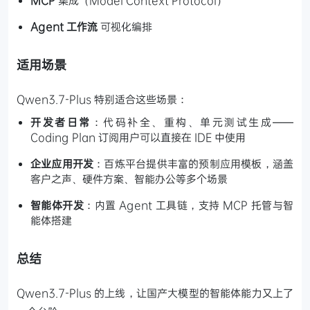
MCP
集成（Model Context Protocol）
Agent 工作流
可视化编排
适用场景
Qwen3.7-Plus 特别适合这些场景：
开发者日常
：代码补全、重构、单元测试生成——
Coding Plan 订阅用户可以直接在 IDE 中使用
企业应用开发
：百炼平台提供丰富的预制应用模板，涵盖
客户之声、硬件方案、智能办公等多个场景
智能体开发
：内置 Agent 工具链，支持 MCP 托管与智
能体搭建
总结
Qwen3.7-Plus 的上线，让国产大模型的智能体能力又上了