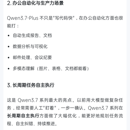
2. 办公自动化与生产力场景
Qwen3.7-Plus 不只是"写代码快"，在办公自动化方面也很
能打：
自动生成报告、文档
数据分析与可视化
邮件处理、会议纪要
多模态理解（图片、表格、文档都能看）
3. 长周期任务自主执行
这是 Qwen3.7 系列最大的亮点。以前用大模型做复杂任
务，经常需要人工"盯着"，一步一确认。Qwen3.7 系列在
长周期自主执行
方面做了大幅优化，能更好地规划任务流
程、自主纠错、持续推进。