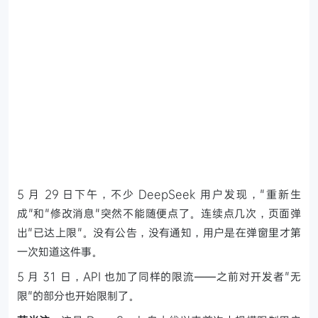
5 月 29 日下午，不少 DeepSeek 用户发现，"重新生
成"和"修改消息"突然不能随便点了。连续点几次，页面弹
出"已达上限"。没有公告，没有通知，用户是在弹窗里才第
一次知道这件事。
5 月 31 日，API 也加了同样的限流——之前对开发者"无
限"的部分也开始限制了。