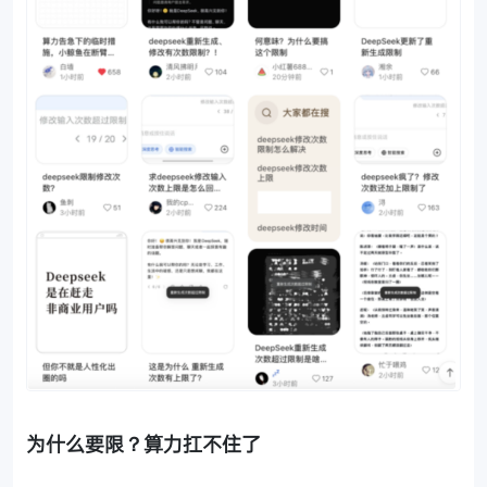
为什么要限？算力扛不住了