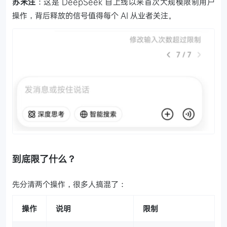
苏米注
：这是 DeepSeek 自上线以来首次大规模限制用户
操作，背后释放的信号值得每个 AI 从业者关注。
到底限了什么？
先分清两个操作，很多人搞混了：
操作
说明
限制