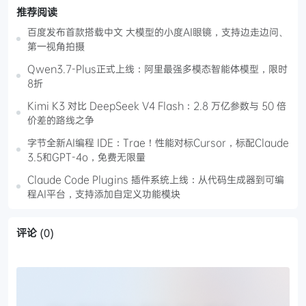
推荐阅读
百度发布首款搭载中文 大模型的小度AI眼镜，支持边走边问、
第一视角拍摄
Qwen3.7-Plus正式上线：阿里最强多模态智能体模型，限时
8折
Kimi K3 对比 DeepSeek V4 Flash：2.8 万亿参数与 50 倍
价差的路线之争
字节全新AI编程 IDE：Trae！性能对标Cursor，标配Claude
3.5和GPT-4o，免费无限量
Claude Code Plugins 插件系统上线：从代码生成器到可编
程AI平台，支持添加自定义功能模块
评论
(0)