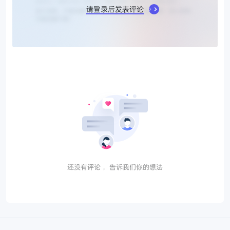
请登录后发表评论
还没有评论， 告诉我们你的想法