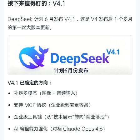
接下来值得盯的：V4.1
DeepSeek 计划 6 月发布 V4.1，这是 V4 发布后 1 个多月
的第一次大版本更新。
V4.1 已确定的方向：
补足多模态（图像 + 音频输入）
支持 MCP 协议（企业级部署更容易）
企业级工具链（从"技术展示"转向"商业落地"）
AI 编程能力强化（对标 Claude Opus 4.6）