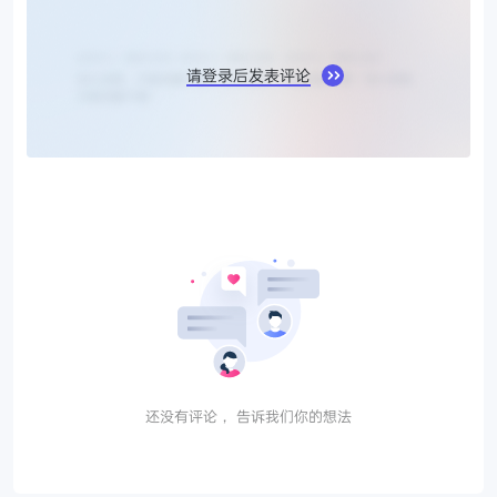
请登录后发表评论
还没有评论， 告诉我们你的想法