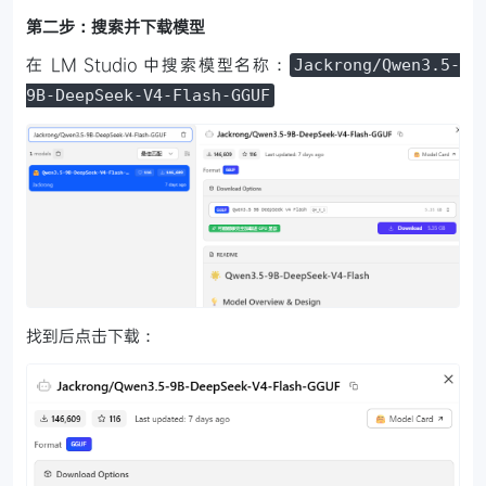
第二步：搜索并下载模型
在 LM Studio 中搜索模型名称：
Jackrong/Qwen3.5-
9B-DeepSeek-V4-Flash-GGUF
找到后点击下载：