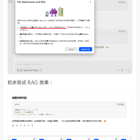
初步测试 RAG 效果：