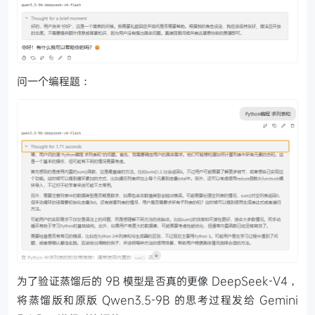
问一个编程题：
为了验证蒸馏后的 9B 模型是否真的更像 DeepSeek-V4，
将蒸馏版和原版 Qwen3.5-9B 的思考过程发给 Gemini