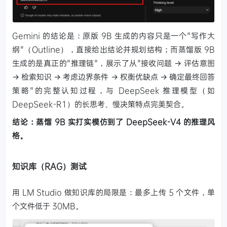
Gemini 的结论是：原版 9B 生成的内容只是一个"写作大
纲"（Outline），直接给出结论并规划结构；而蒸馏版 9B
生成的是真正的"推理链"，展示了从"接收问题 → 评估意图
→ 检索知识 → 考虑边界条件 → 权衡优缺点 → 确定最终回答
策略"的完整认知过程，与 DeepSeek 推理模型（如
DeepSeek-R1）的长思考、慢决策特点完美契合。
结论：蒸馏 9B 实打实模仿到了 DeepSeek-V4 的推理风
格。
知识库（RAG）测试
用 LM Studio 做知识库的局限是：最多上传 5 个文件，单
个文件低于 30MB。