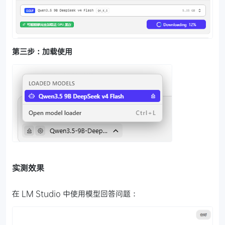
第三步：加载使用
实测效果
在 LM Studio 中使用模型回答问题：