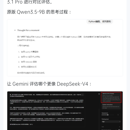
3.1 Pro 进行对比评估。
原版 Qwen3.5-9B 的思考过程：
让 Gemini 评估哪个更像 DeepSeek-V4：