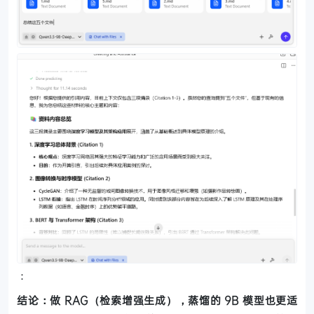
：
结论：做 RAG（检索增强生成），蒸馏的 9B 模型也更适