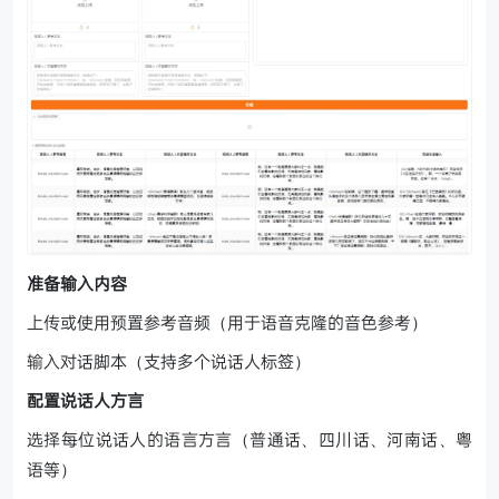
准备输入内容
上传或使用预置参考音频（用于语音克隆的音色参考）
输入对话脚本（支持多个说话人标签）
配置说话人方言
选择每位说话人的语言方言（普通话、四川话、河南话、粤
语等）