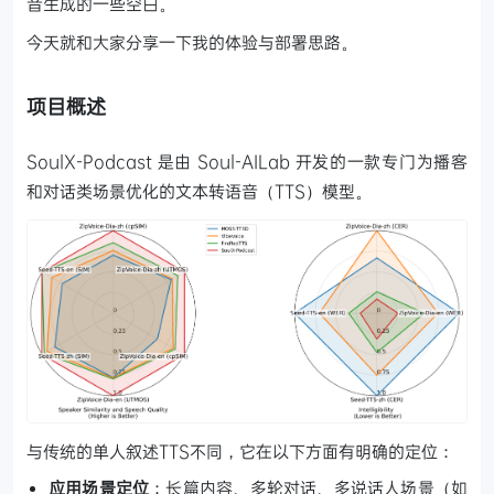
音生成的一些空白。
今天就和大家分享一下我的体验与部署思路。
项目概述
SoulX-Podcast 是由 Soul-AILab 开发的一款专门为播客
和对话类场景优化的文本转语音（TTS）模型。
与传统的单人叙述TTS不同，它在以下方面有明确的定位：
应用场景定位
：长篇内容、多轮对话、多说话人场景（如