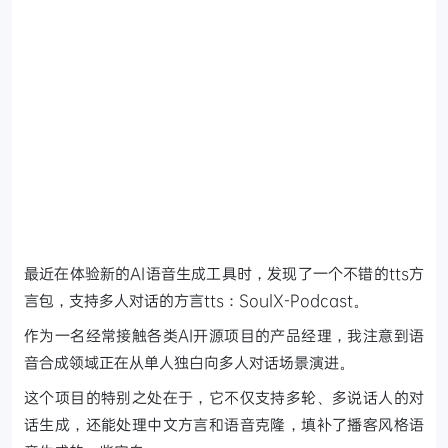
最近在体验新的AI语音生成工具时，发现了一个不错的tts方
言包，支持多人对话的方言tts：SoulX-Podcast。
作为一名经常接触各类AI开源项目的产品经理，我注意到语
音合成领域正在从单人独白向多人对话场景演进。
这个项目的特别之处在于，它不仅支持多轮、多说话人的对
话生成，还能处理中文方言和语音克隆，填补了播客风格语