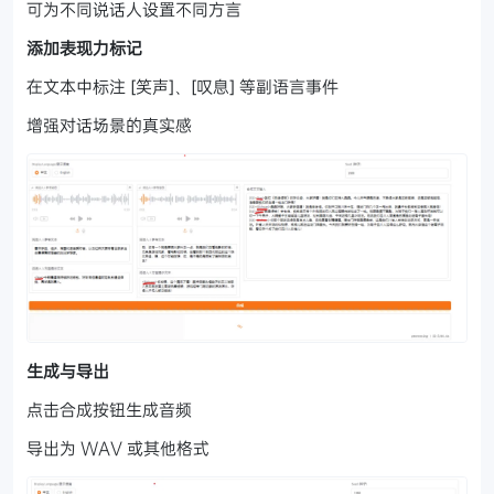
可为不同说话人设置不同方言
添加表现力标记
在文本中标注 [笑声]、[叹息] 等副语言事件
增强对话场景的真实感
生成与导出
点击合成按钮生成音频
导出为 WAV 或其他格式