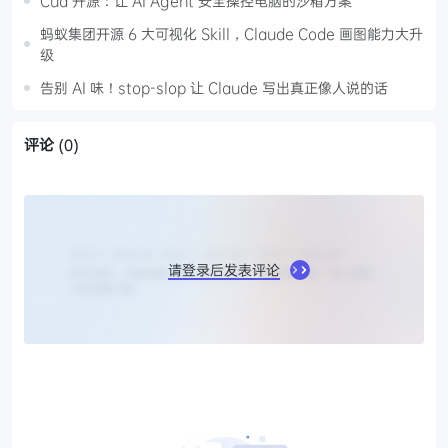
Cua 开源：让 AI Agent 安全操控电脑的沙箱方案
蚂蚁集团开源 6 大可视化 Skill，Claude Code 画图能力大升
级
告别 AI 味！stop-slop 让 Claude 写出真正像人说的话
评论
(0)
请登录后发表评论