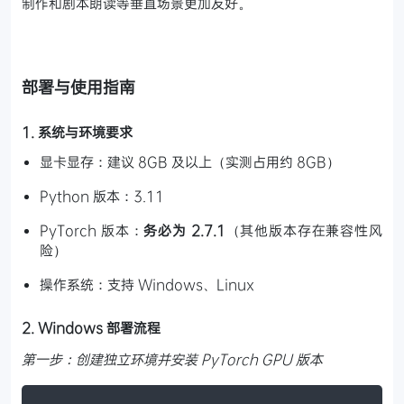
制作和剧本朗读等垂直场景更加友好。
部署与使用指南
1. 系统与环境要求
显卡显存：建议 8GB 及以上（实测占用约 8GB）
Python 版本：3.11
PyTorch 版本：
务必为 2.7.1
（其他版本存在兼容性风
险）
操作系统：支持 Windows、Linux
2. Windows 部署流程
第一步：创建独立环境并安装 PyTorch GPU 版本