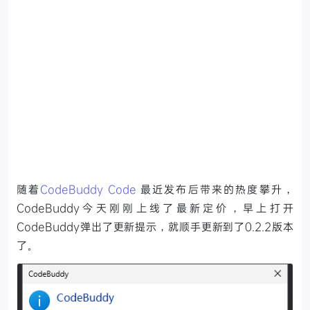
随着
CodeBuddy Code
最近发布后带来的热度攀升，
CodeBuddy今天刚刚上线了最新定价，早上打开
CodeBuddy弹出了更新提示，就顺手更新到了0.2.2版本
了。