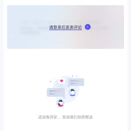
请登录后发表评论
还没有评论， 告诉我们你的想法