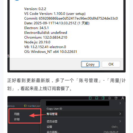
正好看到更新最新版，多了一个「账号管理」-「用量/计
划」，看起来是上线订阅套餐了。