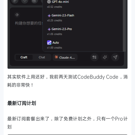
其实软件上用还好，我前两天测试CodeBuddy Code，消
耗的非常快！
最新订阅计划
最新订阅套餐出来了，除了免费计划之外，只有一个Pro计
划