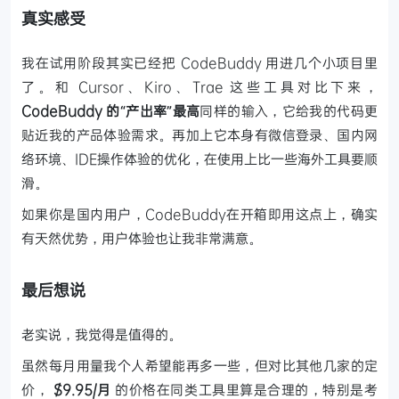
真实感受
我在试用阶段其实已经把 CodeBuddy 用进几个小项目里
了。和 Cursor、Kiro、Trae 这些工具对比下来，
CodeBuddy 的“产出率”最高
同样的输入，它给我的代码更
贴近我的产品体验需求。再加上它本身有微信登录、国内网
络环境、IDE操作体验的优化，在使用上比一些海外工具要顺
滑。
如果你是国内用户，CodeBuddy在开箱即用这点上，确实
有天然优势，用户体验也让我非常满意。
最后想说
老实说，我觉得是值得的。
虽然每月用量我个人希望能再多一些，但对比其他几家的定
价，
$9.95/月
的价格在同类工具里算是合理的，特别是考