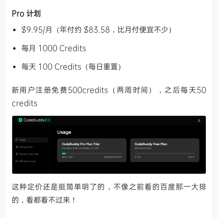
Pro 计划
$9.95/月（年付约 $83.58，比月付便宜不少）
每月 1000 Credits
每天 100 Credits（每日重置）
新用户注册免费500credits（两周时间），之后每天50
credits
这种定价还是挺简单明了的，不像之前看的百度那一大排
的，看都看不过来！