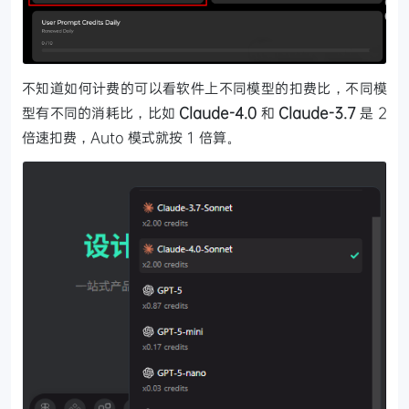
不知道如何计费的可以看软件上不同模型的扣费比，不同模
型有不同的消耗比，比如
Claude-4.0
和
Claude-3.7
是 2
倍速扣费，Auto 模式就按 1 倍算。