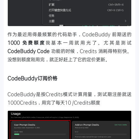
作为最近用得最频繁的代码助手，CodeBuddy 前期送的
1000 免费额度
我基本一周就用光了。尤其是测试
CodeBuddy Code
功能的时候，Credits 消耗得特别快。
没想到额度刚用完，就正好赶上了它的定价更新。
CodeBuddy订阅价格
CodeBuddy是按Credits模式计算用量，测试期注册就送
1000Credits，用完了每天10 /Credits额度