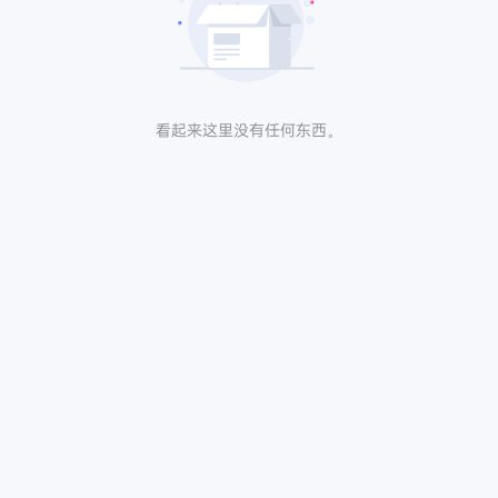
看起来这里没有任何东西。