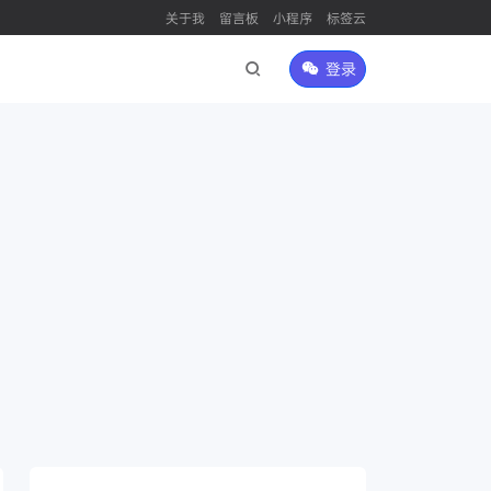
关于我
留言板
小程序
标签云
登录