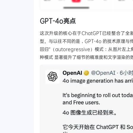
GPT-4o亮点
这次升级的核心在于ChatGPT已经整合了全
型。与以往不同的是，GPT-4o 的技术原理与传
回归”（autoregressive）模式：从
种模式 显著提升了细节的精准度和文字渲染的