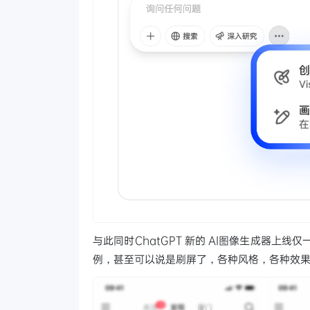
与此同时ChatGPT 新的 AI图像生成器上线
例，甚至可以说是刷屏了，各种风格，各种效果，