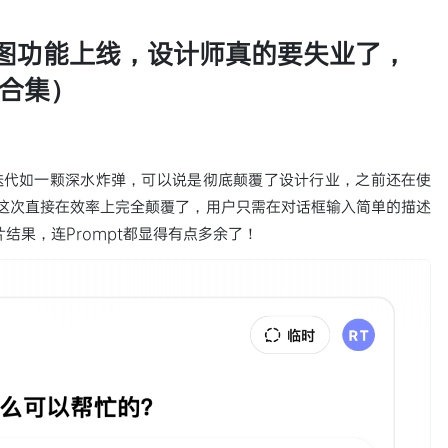
生图功能上线，设计师真的要失业了，
合集）
像生成迭代如一颗深水炸弹，可以说是彻底颠覆了设计行业，之前还在使
图模型的，这次直接在效率上完全颠覆了，用户只需在对话框输入简单的描述
结果，连Prompt都显得有点多余了！