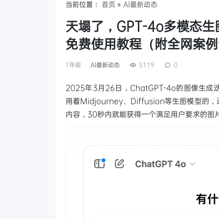
当前位置：
首页
»
AI最新动态
天塌了，GPT-4o多模态
免费使用教程（附全网案例
1年前
AI最新动态
5119
0
2025年3月26日，ChatGPT-4o的图
用着Midjourney、Diffusion等生
内容，30秒内就能获得一个满足用户要求的图片